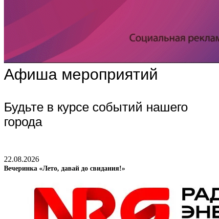
Афиша мероприятий
Будьте в курсе событий нашего
города
22.08.2026
Вечеринка «Лето, давай до свидания!»