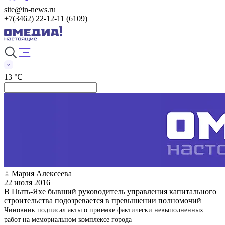
site@in-news.ru
+7(3462) 22-12-11 (6109)
13 ℃
Мария Алексеева
22 июля 2016
В Пыть-Яхе бывший руководитель управления капитального
строительства подозревается в превышении полномочий
Чиновник подписал акты о приемке фактически невыполненных
работ на мемориальном комплексе города