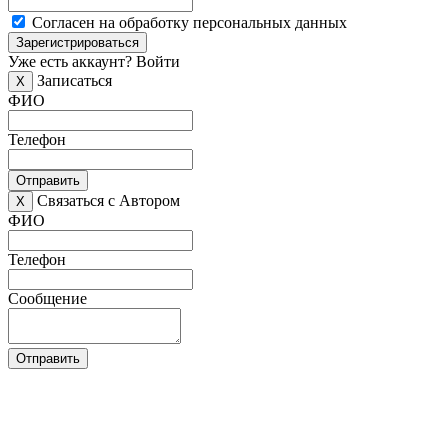
Согласен на обработку персональных данных
Зарегистрироваться
Уже есть аккаунт?
Войти
Записаться
X
ФИО
Телефон
Отправить
Связаться с Автором
X
ФИО
Телефон
Сообщение
Отправить