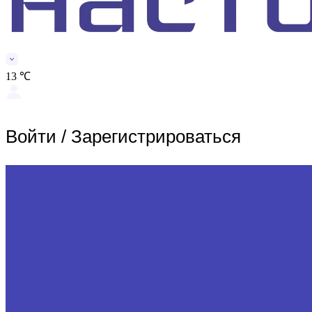
13 ℃
Войти
/
Зарегистрироваться