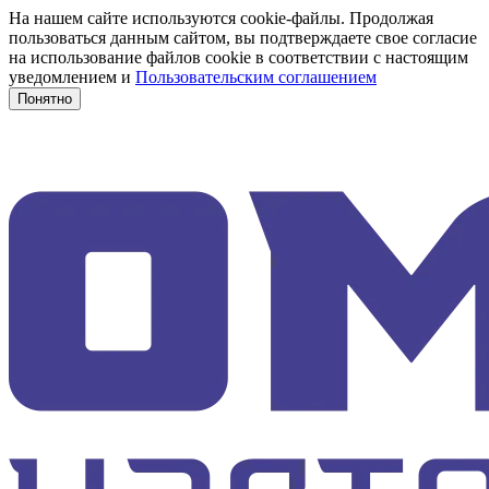
На нашем сайте используются cookie-файлы. Продолжая
пользоваться данным сайтом, вы подтверждаете свое согласие
на использование файлов cookie в соответствии с настоящим
уведомлением и
Пользовательским соглашением
Понятно