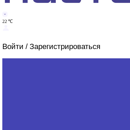
22 ℃
Войти
/
Зарегистрироваться