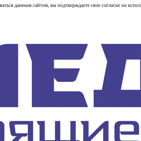
аться данным сайтом, вы подтверждаете свое согласие на испол