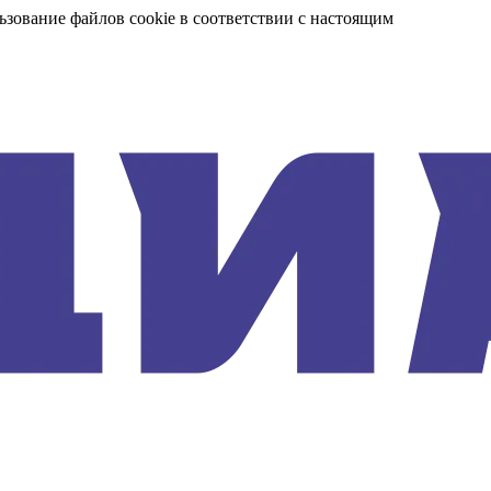
ьзование файлов cookie в соответствии с настоящим