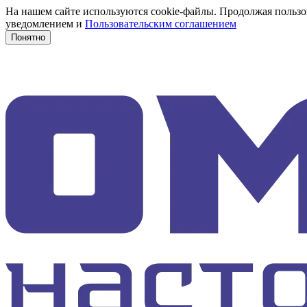
На нашем сайте используются cookie-файлы. Продолжая пользов
уведомлением и
Пользовательским соглашением
Понятно