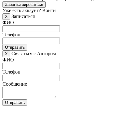
Зарегистрироваться
Уже есть аккаунт?
Войти
Записаться
X
ФИО
Телефон
Отправить
Связаться с Автором
X
ФИО
Телефон
Сообщение
Отправить