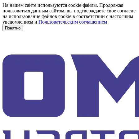
На нашем сайте используются cookie-файлы. Продолжая
пользоваться данным сайтом, вы подтверждаете свое согласие
на использование файлов cookie в соответствии с настоящим
уведомлением и
Пользовательским соглашением
Понятно