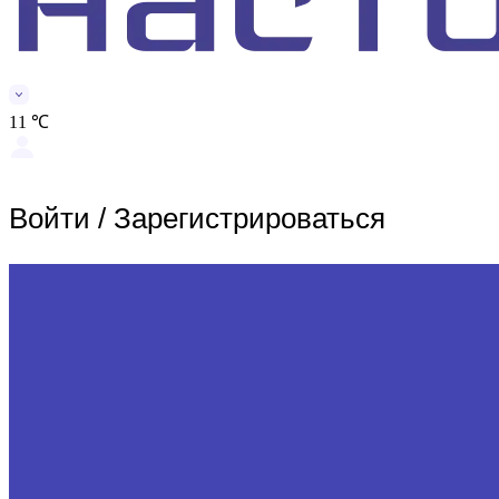
11 ℃
Войти
/
Зарегистрироваться