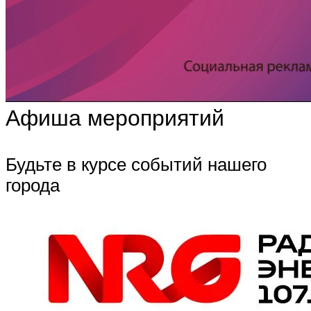
Афиша мероприятий
Будьте в курсе событий нашего
города