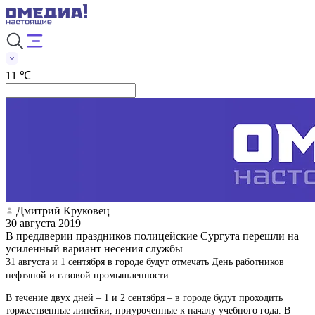
11 ℃
Дмитрий Круковец
30 августа 2019
В преддверии праздников полицейские Сургута перешли на
усиленный вариант несения службы
31 августа и 1 сентября в городе будут отмечать День работников
нефтяной и газовой промышленности
В течение двух дней – 1 и 2 сентября – в городе будут проходить
торжественные линейки, приуроченные к началу учебного года. В