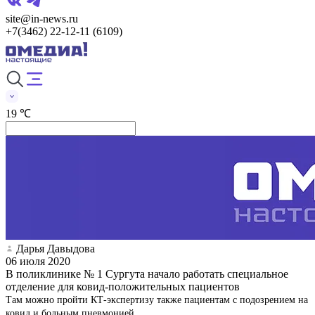
site@in-news.ru
+7(3462) 22-12-11 (6109)
19 ℃
Дарья Давыдова
06 июля 2020
В поликлинике № 1 Сургута начало работать специальное
отделение для ковид-положительных пациентов
Там можно пройти КТ-экспертизу также пациентам с подозрением на
ковид и больным пневмонией