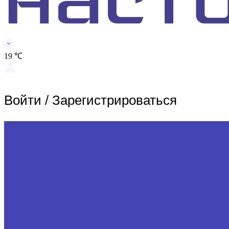
19 ℃
Войти
/
Зарегистрироваться