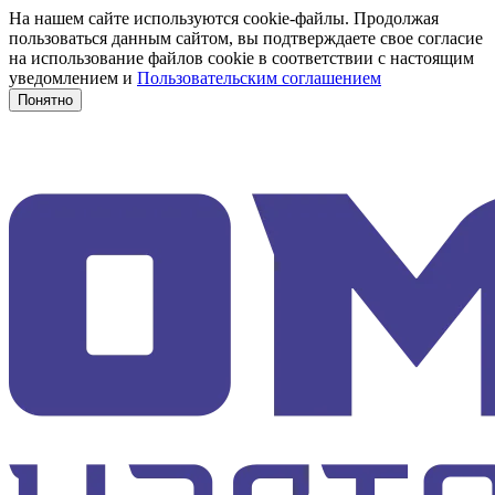
На нашем сайте используются cookie-файлы. Продолжая
пользоваться данным сайтом, вы подтверждаете свое согласие
на использование файлов cookie в соответствии с настоящим
уведомлением и
Пользовательским соглашением
Понятно