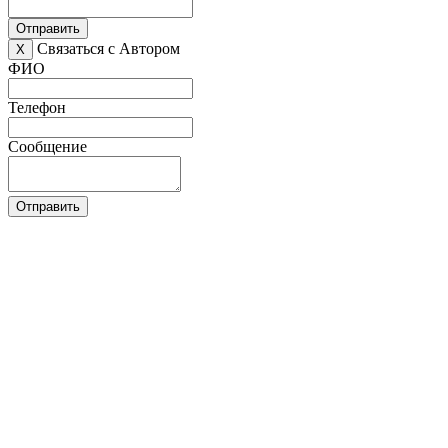
Отправить
Связаться с Автором
X
ФИО
Телефон
Сообщение
Отправить