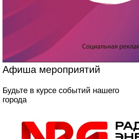
Афиша мероприятий
Будьте в курсе событий нашего
города