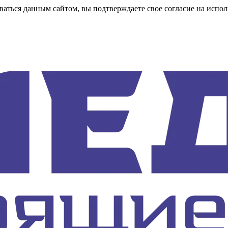
аться данным сайтом, вы подтверждаете свое согласие на испол