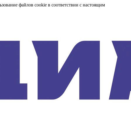
ьзование файлов cookie в соответствии с настоящим