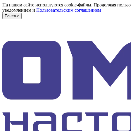
На нашем сайте используются cookie-файлы. Продолжая пользов
уведомлением и
Пользовательским соглашением
Понятно