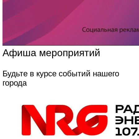
Афиша мероприятий
Будьте в курсе событий нашего
города