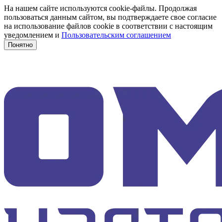
На нашем сайте используются cookie-файлы. Продолжая
пользоваться данным сайтом, вы подтверждаете свое согласие
на использование файлов cookie в соответствии с настоящим
уведомлением и
Пользовательским соглашением
Понятно