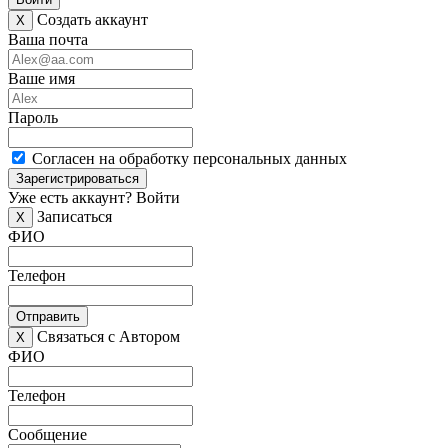
Создать аккаунт
X
Ваша почта
Ваше имя
Пароль
Согласен на обработку персональных данных
Зарегистрироваться
Уже есть аккаунт?
Войти
Записаться
X
ФИО
Телефон
Отправить
Связаться с Автором
X
ФИО
Телефон
Сообщение