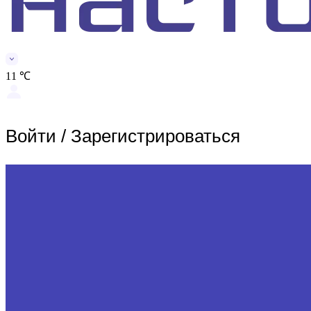
11 ℃
Войти
/
Зарегистрироваться