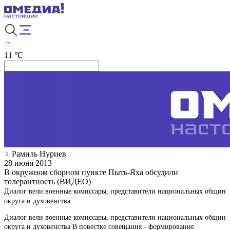
11 ℃
Рамиль Нуриев
28 июня 2013
В окружном сборном пункте Пыть-Яха обсудили
толерантность (ВИДЕО)
Диалог вели военные комиссары, представители национальных общин
округа и духовенства
Диалог вели военные комиссары, представители национальных общин
округа и духовенства В повестке совещания - формирование