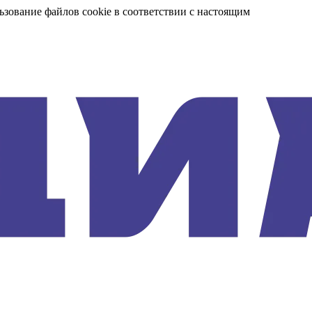
ьзование файлов cookie в соответствии с настоящим