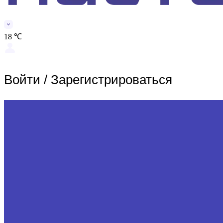
18 ℃
Войти
/
Зарегистрироваться