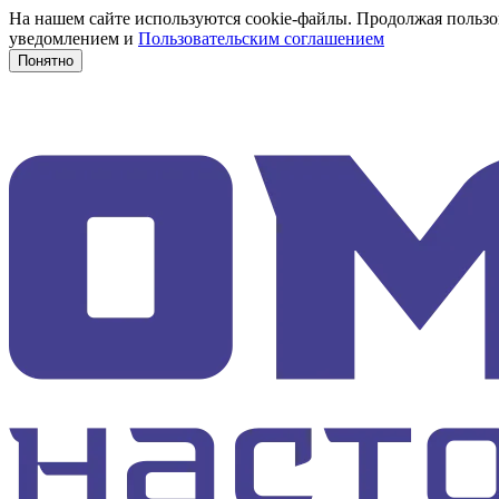
На нашем сайте используются cookie-файлы. Продолжая пользов
уведомлением и
Пользовательским соглашением
Понятно