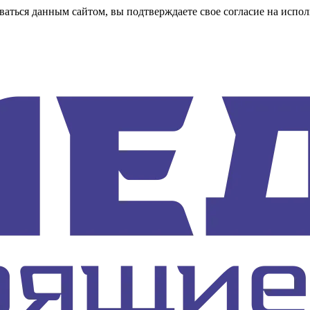
аться данным сайтом, вы подтверждаете свое согласие на испол