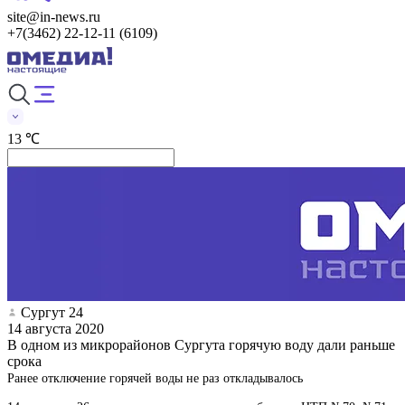
site@in-news.ru
+7(3462) 22-12-11 (6109)
13 ℃
Сургут 24
14 августа 2020
В одном из микрорайонов Сургута горячую воду дали раньше
срока
Ранее отключение горячей воды не раз откладывалось