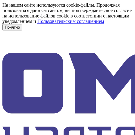
На нашем сайте используются cookie-файлы. Продолжая
пользоваться данным сайтом, вы подтверждаете свое согласие
на использование файлов cookie в соответствии с настоящим
уведомлением и
Пользовательским соглашением
Понятно