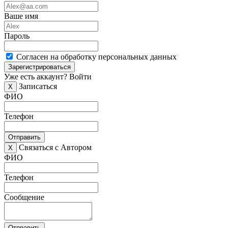
Ваше имя
Пароль
Согласен на обработку персональных данных
Зарегистрироваться
Уже есть аккаунт?
Войти
Записаться
X
ФИО
Телефон
Отправить
Связаться с Автором
X
ФИО
Телефон
Сообщение
Отправить