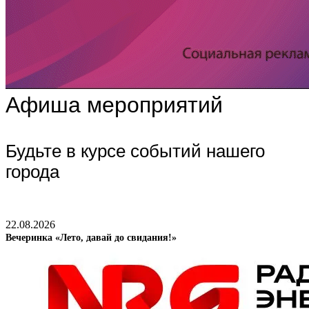
Афиша мероприятий
Будьте в курсе событий нашего
города
22.08.2026
Вечеринка «Лето, давай до свидания!»