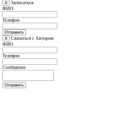
Записаться
X
ФИО
Телефон
Отправить
Связаться с Автором
X
ФИО
Телефон
Сообщение
Отправить