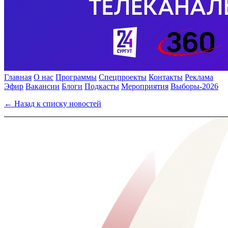
Главная
О нас
Программы
Спецпроекты
Контакты
Реклама
Эфир
Вакансии
Блоги
Подкасты
Мероприятия
Выборы-2026
← Назад к списку новостей