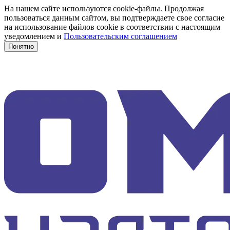
На нашем сайте используются cookie-файлы. Продолжая
пользоваться данным сайтом, вы подтверждаете свое согласие
на использование файлов cookie в соответствии с настоящим
уведомлением и
Пользовательским соглашением
Понятно