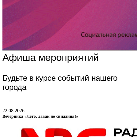
Афиша мероприятий
Будьте в курсе событий нашего
города
22.08.2026
Вечеринка «Лето, давай до свидания!»