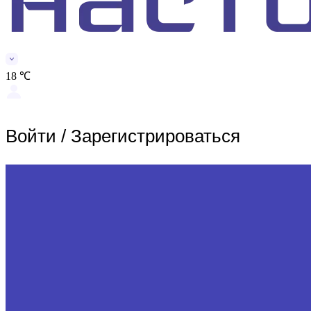
18 ℃
Войти
/
Зарегистрироваться