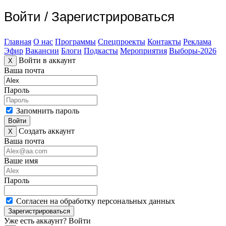
Войти
/
Зарегистрироваться
Главная
О нас
Программы
Спецпроекты
Контакты
Реклама
Эфир
Вакансии
Блоги
Подкасты
Мероприятия
Выборы-2026
Войти в аккаунт
X
Ваша почта
Пароль
Запомнить пароль
Войти
Создать аккаунт
X
Ваша почта
Ваше имя
Пароль
Согласен на обработку персональных данных
Зарегистрироваться
Уже есть аккаунт?
Войти