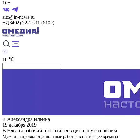
16+
site@in-news.ru
+7(3462) 22-12-11 (6109)
18 ℃
Александра Ильина
19 декабря 2019
В Нягани рабочий провалился в цистерну с горючим
Мужчина проводил ремонтные работы, в настоящее время он