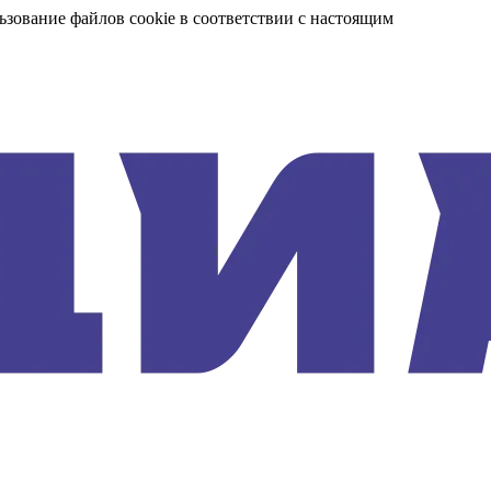
ьзование файлов cookie в соответствии с настоящим