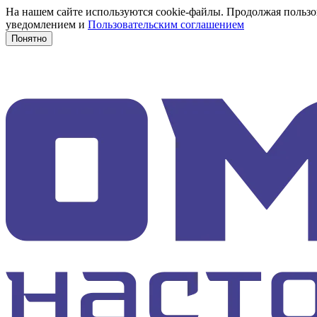
На нашем сайте используются cookie-файлы. Продолжая пользов
уведомлением и
Пользовательским соглашением
Понятно