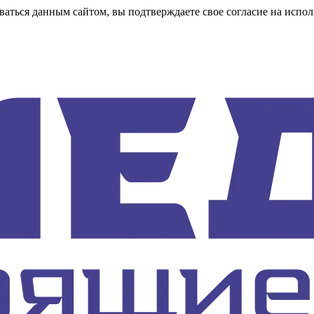
аться данным сайтом, вы подтверждаете свое согласие на испол