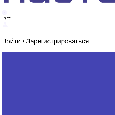
13 ℃
Войти
/
Зарегистрироваться