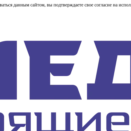
аться данным сайтом, вы подтверждаете свое согласие на испол