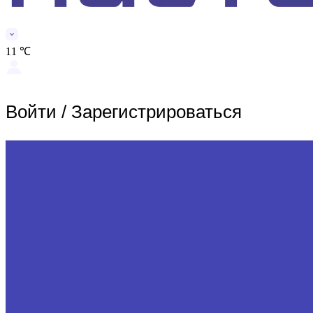
11 ℃
Войти
/
Зарегистрироваться