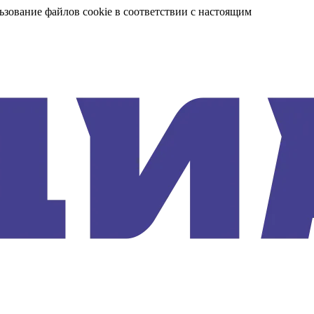
ьзование файлов cookie в соответствии с настоящим