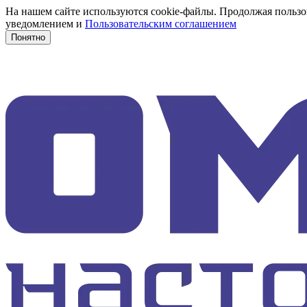
На нашем сайте используются cookie-файлы. Продолжая пользов
уведомлением и
Пользовательским соглашением
Понятно