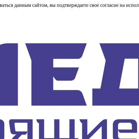
аться данным сайтом, вы подтверждаете свое согласие на испол