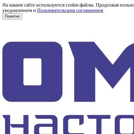
На нашем сайте используются cookie-файлы. Продолжая пользов
уведомлением и
Пользовательским соглашением
Понятно