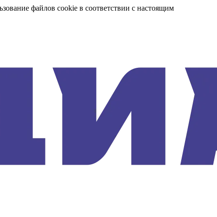
ьзование файлов cookie в соответствии с настоящим