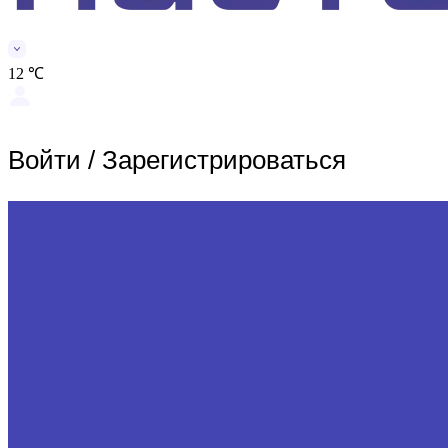
12 ℃
Войти
/
Зарегистрироваться