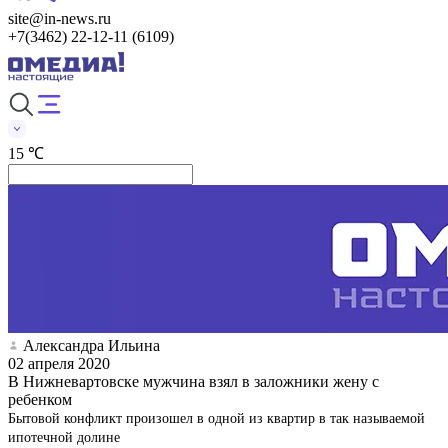
site@in-news.ru
+7(3462) 22-12-11 (6109)
15 ℃
Александра Ильина
02 апреля 2020
В Нижневартовске мужчина взял в заложники жену с
ребенком
Бытовой конфликт произошел в одной из квартир в так называемой
ипотечной долине