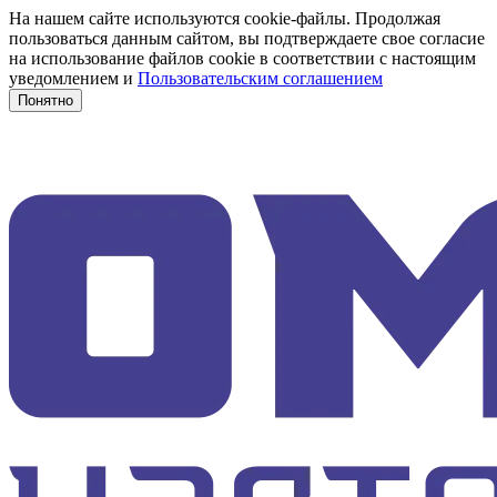
На нашем сайте используются cookie-файлы. Продолжая
пользоваться данным сайтом, вы подтверждаете свое согласие
на использование файлов cookie в соответствии с настоящим
уведомлением и
Пользовательским соглашением
Понятно