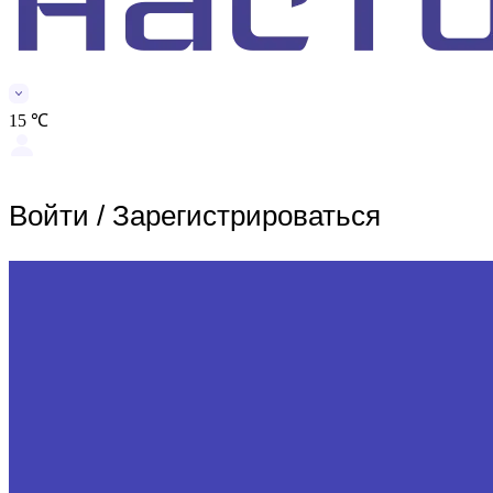
15 ℃
Войти
/
Зарегистрироваться