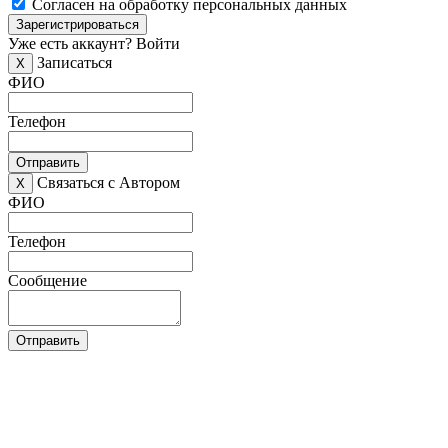
Согласен на обработку персональных данных
Зарегистрироваться
Уже есть аккаунт?
Войти
Записаться
X
ФИО
Телефон
Отправить
Связаться с Автором
X
ФИО
Телефон
Сообщение
Отправить