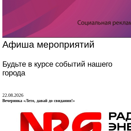
Афиша мероприятий
Будьте в курсе событий нашего
города
22.08.2026
Вечеринка «Лето, давай до свидания!»