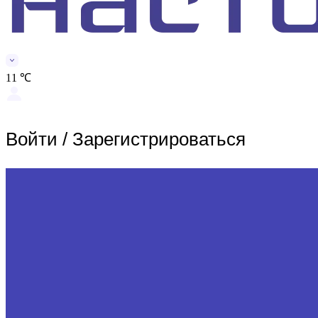
11 ℃
Войти
/
Зарегистрироваться