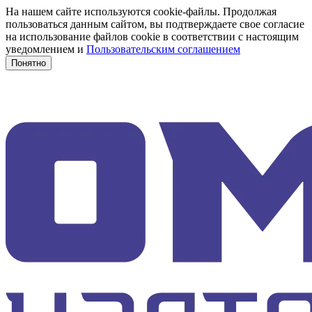
На нашем сайте используются cookie-файлы. Продолжая
пользоваться данным сайтом, вы подтверждаете свое согласие
на использование файлов cookie в соответствии с настоящим
уведомлением и
Пользовательским соглашением
Понятно