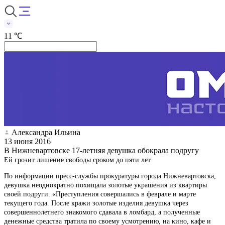
11 ℃
Александра Ильина
13 июня 2016
В Нижневартовске 17-летняя девушка обокрала подругу
Ей грозит лишение свободы сроком до пяти лет
По информации пресс-службы прокуратуры города Нижневартовска,
девушка неоднократно похищала золотые украшения из квартиры
своей подруги. «Преступления совершались в феврале и марте
текущего года. После кражи золотые изделия девушка через
совершеннолетнего знакомого сдавала в ломбард, а полученные
денежные средства тратила по своему усмотрению, на кино, кафе и