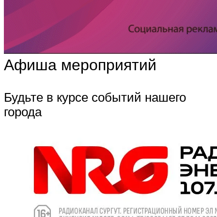
Афиша мероприятий
Будьте в курсе событий нашего
города