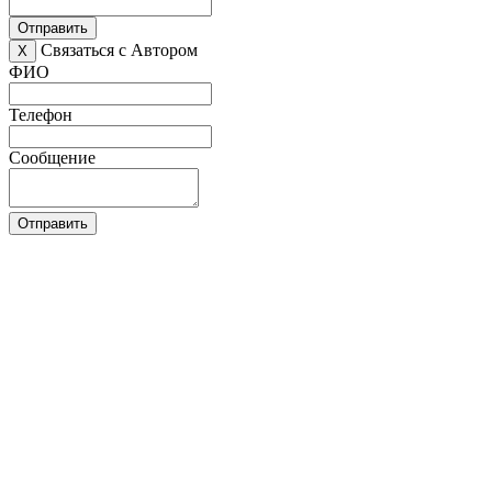
Отправить
Связаться с Автором
X
ФИО
Телефон
Сообщение
Отправить