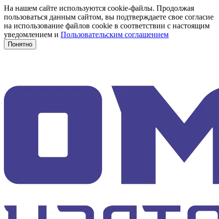
На нашем сайте используются cookie-файлы. Продолжая
пользоваться данным сайтом, вы подтверждаете свое согласие
на использование файлов cookie в соответствии с настоящим
уведомлением и
Пользовательским соглашением
Понятно