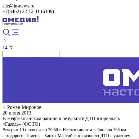
site@in-news.ru
+7(3462) 22-12-11 (6109)
14 ℃
Роман Миронов
20 июня 2013
В Нефтеюганском районе в результате ДТП взорвалась
«Газель» (ФОТО)
Вечером 19 июня около 20.50 в Нефтеюганском районе на 703 км
автодороги Тюмень – Ханты-Мансийск произошло ДТП с участием