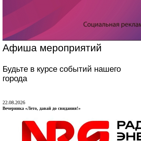
Афиша мероприятий
Будьте в курсе событий нашего
города
22.08.2026
Вечеринка «Лето, давай до свидания!»