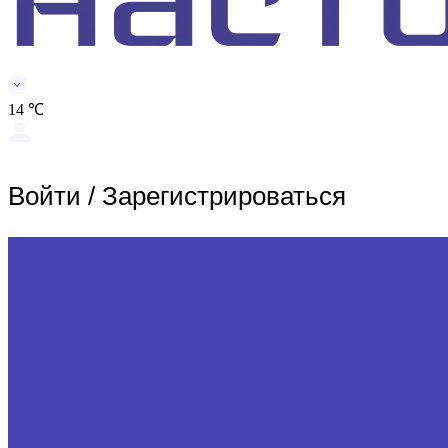
14 ℃
Войти
/
Зарегистрироваться