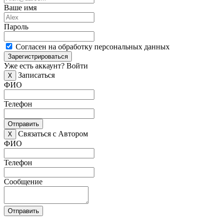
Ваше имя
Пароль
Согласен на обработку персональных данных
Зарегистрироваться
Уже есть аккаунт?
Войти
Записаться
X
ФИО
Телефон
Отправить
Связаться с Автором
X
ФИО
Телефон
Сообщение
Отправить