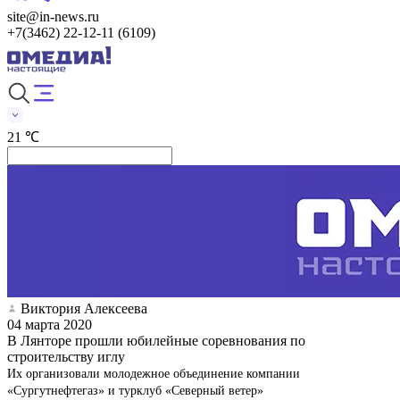
site@in-news.ru
+7(3462) 22-12-11 (6109)
21 ℃
Виктория Алексеева
04 марта 2020
В Лянторе прошли юбилейные соревнования по
строительству иглу
Их организовали молодежное объединение компании
«Сургутнефтегаз» и турклуб «Северный ветер»