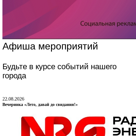
Афиша мероприятий
Будьте в курсе событий нашего
города
22.08.2026
Вечеринка «Лето, давай до свидания!»