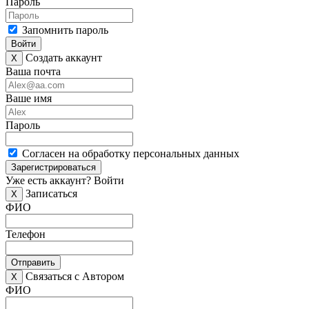
Пароль
Запомнить пароль
Войти
Создать аккаунт
X
Ваша почта
Ваше имя
Пароль
Согласен на обработку персональных данных
Зарегистрироваться
Уже есть аккаунт?
Войти
Записаться
X
ФИО
Телефон
Отправить
Связаться с Автором
X
ФИО