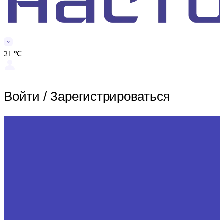
21 ℃
Войти
/
Зарегистрироваться