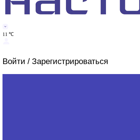
11 ℃
Войти
/
Зарегистрироваться