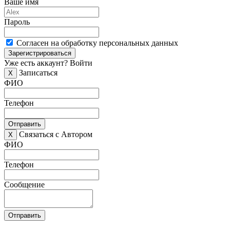
Ваше имя
Пароль
Согласен на обработку персональных данных
Зарегистрироваться
Уже есть аккаунт?
Войти
Записаться
X
ФИО
Телефон
Отправить
Связаться с Автором
X
ФИО
Телефон
Сообщение
Отправить