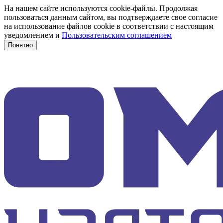
На нашем сайте используются cookie-файлы. Продолжая
пользоваться данным сайтом, вы подтверждаете свое согласие
на использование файлов cookie в соответствии с настоящим
уведомлением и
Пользовательским соглашением
Понятно