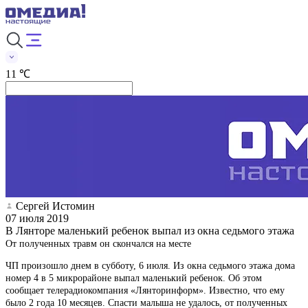
11 ℃
Сергей Истомин
07 июля 2019
В Лянторе маленький ребенок выпал из окна седьмого этажа
От полученных травм он скончался на месте
ЧП произошло днем в субботу, 6 июля. Из окна седьмого этажа дома
номер 4 в 5 микрорайоне выпал маленький ребенок. Об этом
сообщает телерадиокомпания «Лянторинформ». Известно, что ему
было 2 года 10 месяцев. Спасти малыша не удалось, от полученных