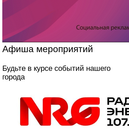
Афиша мероприятий
Будьте в курсе событий нашего
города