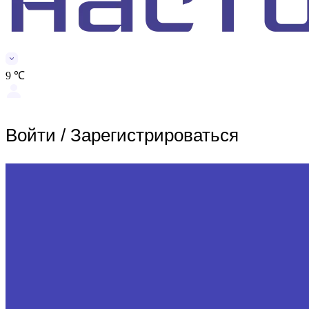
9 ℃
Войти
/
Зарегистрироваться