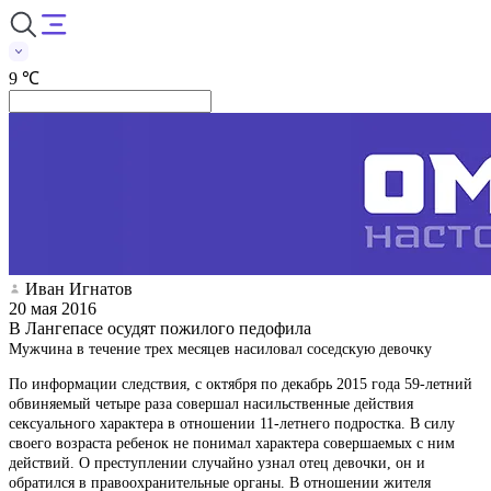
9 ℃
Иван Игнатов
20 мая 2016
В Лангепасе осудят пожилого педофила
Мужчина в течение трех месяцев насиловал соседскую девочку
По информации следствия, с октября по декабрь 2015 года 59-летний
обвиняемый четыре раза совершал насильственные действия
сексуального характера в отношении 11-летнего подростка. В силу
своего возраста ребенок не понимал характера совершаемых с ним
действий. О преступлении случайно узнал отец девочки, он и
обратился в правоохранительные органы. В отношении жителя