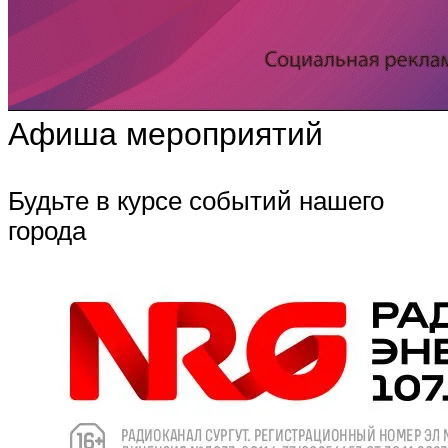
Афиша мероприятий
Будьте в курсе событий нашего
города