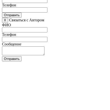
Телефон
Отправить
Связаться с Автором
X
ФИО
Телефон
Сообщение
Отправить