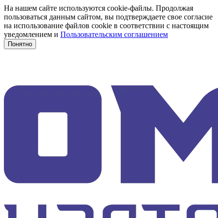
На нашем сайте используются cookie-файлы. Продолжая
пользоваться данным сайтом, вы подтверждаете свое согласие
на использование файлов cookie в соответствии с настоящим
уведомлением и
Пользовательским соглашением
Понятно