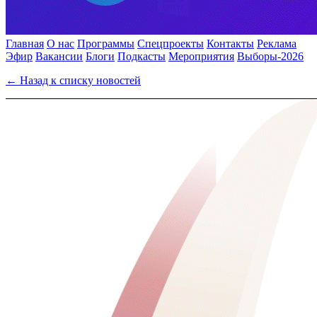
Главная
О нас
Программы
Спецпроекты
Контакты
Реклама
Эфир
Вакансии
Блоги
Подкасты
Мероприятия
Выборы-2026
← Назад к списку новостей