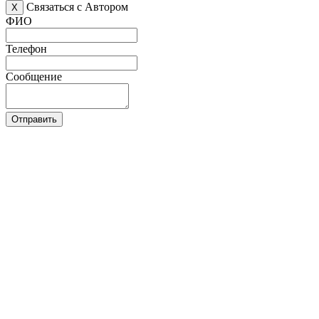
Связаться с Автором
X
ФИО
Телефон
Сообщение
Отправить