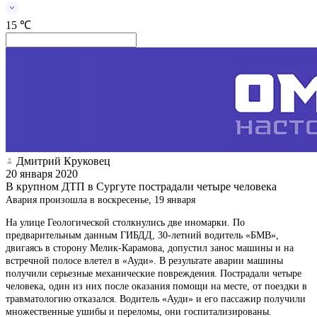
15 ℃
Дмитрий Круковец
20 января 2020
В крупном ДТП в Сургуте пострадали четыре человека
Авария произошла в воскресенье, 19 января
На улице Геологической столкнулись две иномарки. По
предварительным данным ГИБДД, 30-летний водитель «БМВ»,
двигаясь в сторону Мелик-Карамова, допустил занос машины и на
встречной полосе влетел в «Ауди». В результате аварии машины
получили серьезные механические повреждения. Пострадали четыре
человека, один из них после оказания помощи на месте, от поездки в
травматологию отказался. Водитель «Ауди» и его пассажир получили
множественные ушибы и переломы, они госпитализированы.