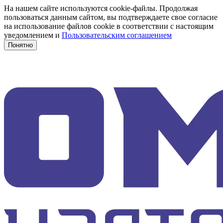
На нашем сайте используются cookie-файлы. Продолжая
пользоваться данным сайтом, вы подтверждаете свое согласие
на использование файлов cookie в соответствии с настоящим
уведомлением и
Пользовательским соглашением
Понятно