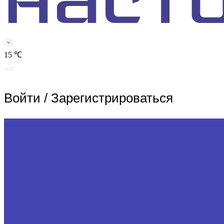
15 ℃
Войти
/
Зарегистрироваться