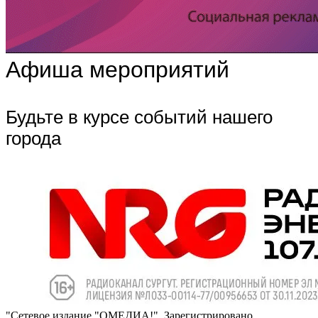
Афиша мероприятий
Будьте в курсе событий нашего
города
"Сетевое издание "ОМЕДИА!". Зарегистрировано