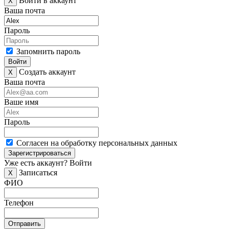
Войти в аккаунт
X
Ваша почта
Пароль
Запомнить пароль
Войти
Создать аккаунт
X
Ваша почта
Ваше имя
Пароль
Согласен на обработку персональных данных
Зарегистрироваться
Уже есть аккаунт?
Войти
Записаться
X
ФИО
Телефон
Отправить