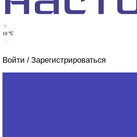
18 ℃
Войти
/
Зарегистрироваться