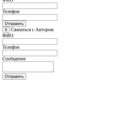
Телефон
Отправить
Связаться с Автором
X
ФИО
Телефон
Сообщение
Отправить