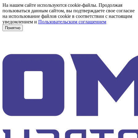
На нашем сайте используются cookie-файлы. Продолжая
пользоваться данным сайтом, вы подтверждаете свое согласие
на использование файлов cookie в соответствии с настоящим
уведомлением и
Пользовательским соглашением
Понятно