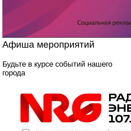
Афиша мероприятий
Будьте в курсе событий нашего
города