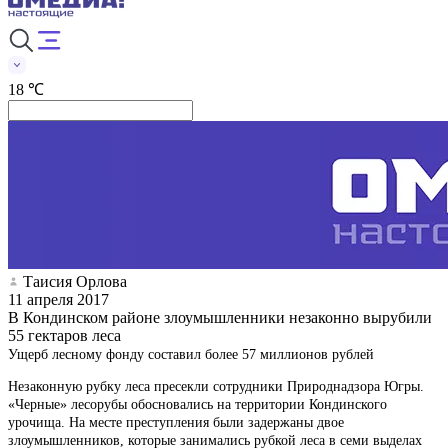
18 ℃
Таисия Орлова
11 апреля 2017
В Кондинском районе злоумышленники незаконно вырубили
55 гектаров леса
Ущерб лесному фонду составил более 57 миллионов рублей
Незаконную рубку леса пресекли сотрудники Природнадзора Югры.
«Черные» лесорубы обосновались на территории Кондинского
урочища. На месте преступления были задержаны двое
злоумышленников, которые занимались рубкой леса в семи выделах