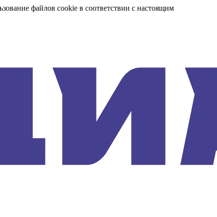
ьзование файлов cookie в соответствии с настоящим