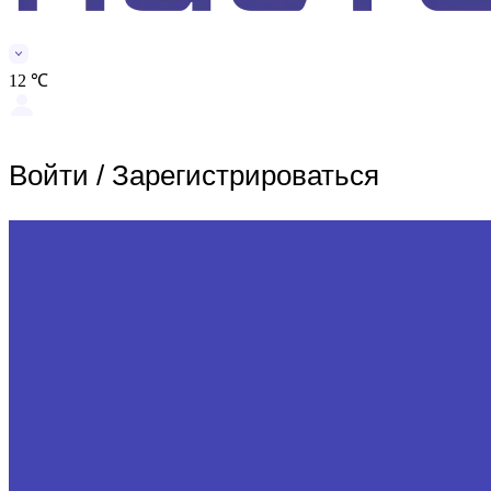
12 ℃
Войти
/
Зарегистрироваться