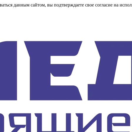
аться данным сайтом, вы подтверждаете свое согласие на испол