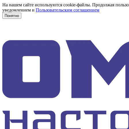
На нашем сайте используются cookie-файлы. Продолжая пользов
уведомлением и
Пользовательским соглашением
Понятно