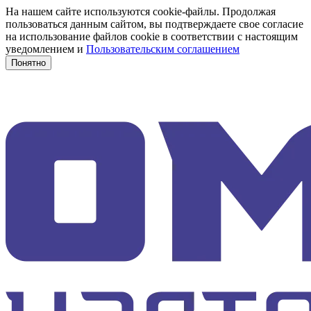
На нашем сайте используются cookie-файлы. Продолжая
пользоваться данным сайтом, вы подтверждаете свое согласие
на использование файлов cookie в соответствии с настоящим
уведомлением и
Пользовательским соглашением
Понятно