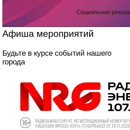
Афиша мероприятий
Будьте в курсе событий нашего
города