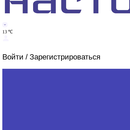
13 ℃
Войти
/
Зарегистрироваться