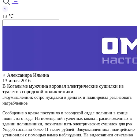
13 ℃
Александра Ильина
13 июля 2016
В Когалыме мужчина воровал электрические сушилки из
туалетов городской поликлиники
Злоумышленник остро нуждался в деньгах и планировал реализовать
награбленное
Сообщение о краже поступило в городской отдел полиции в конце
июня этого года. Из помещений туалетных комнат, расположенных в
здании поликлиники, похитили пять электрических сушилок для рук.
Ущерб составил более 11 тысяч рублей. Злоумышленника полицейские
установили с помощью камер наблюдения. На видеозаписи отчетливо