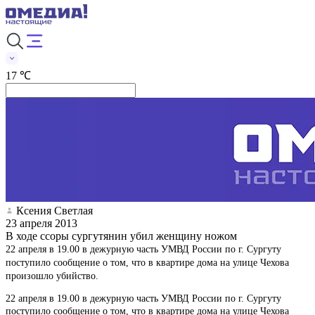
17 ℃
Ксения Светлая
23 апреля 2013
В ходе ссоры сургутянин убил женщину ножом
22 апреля в 19.00 в дежурную часть УМВД России по г. Сургуту
поступило сообщение о том, что в квартире дома на улице Чехова
произошло убийство.
22 апреля в 19.00 в дежурную часть УМВД России по г. Сургуту
поступило сообщение о том, что в квартире дома на улице Чехова