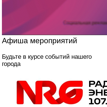
Афиша мероприятий
Будьте в курсе событий нашего
города