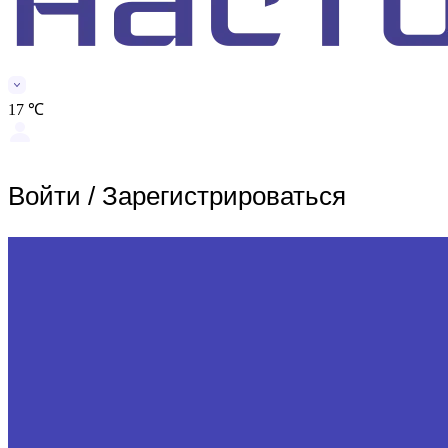
17 ℃
Войти
/
Зарегистрироваться