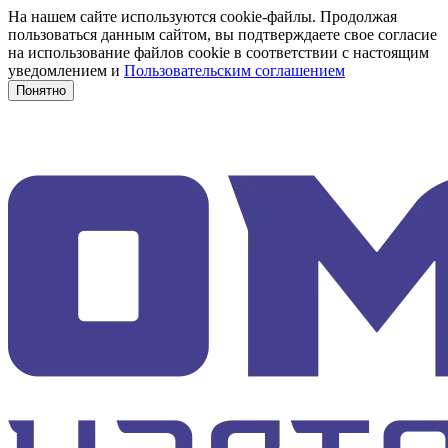
На нашем сайте используются cookie-файлы. Продолжая
пользоваться данным сайтом, вы подтверждаете свое согласие
на использование файлов cookie в соответствии с настоящим
уведомлением и
Пользовательским соглашением
Понятно