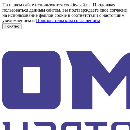
На нашем сайте используются cookie-файлы. Продолжая
пользоваться данным сайтом, вы подтверждаете свое согласие
на использование файлов cookie в соответствии с настоящим
уведомлением и
Пользовательским соглашением
Понятно