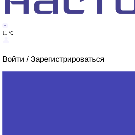
11 ℃
Войти
/
Зарегистрироваться