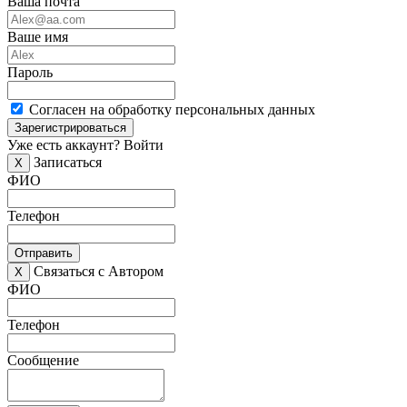
Ваша почта
Ваше имя
Пароль
Согласен на обработку персональных данных
Зарегистрироваться
Уже есть аккаунт?
Войти
Записаться
X
ФИО
Телефон
Отправить
Связаться с Автором
X
ФИО
Телефон
Сообщение