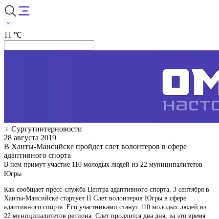
11 ℃
Сургутинтерновости
28 августа 2019
В Ханты-Мансийске пройдет слет волонтеров в сфере
адаптивного спорта
В нем примут участие 110 молодых людей из 22 муниципалитетов
Югры
Как сообщает пресс-служба Центра адаптивного спорта, 3 сентября в
Ханты-Мансийске стартует II Слет волонтеров Югры в сфере
адаптивного спорта. Его участниками станут 110 молодых людей из
22 муниципалитетов региона. Слет продлится два дня, за это время