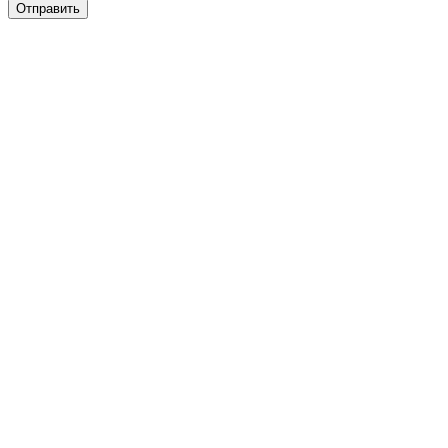
Отправить