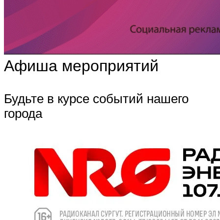
Афиша мероприятий
Будьте в курсе событий нашего
города