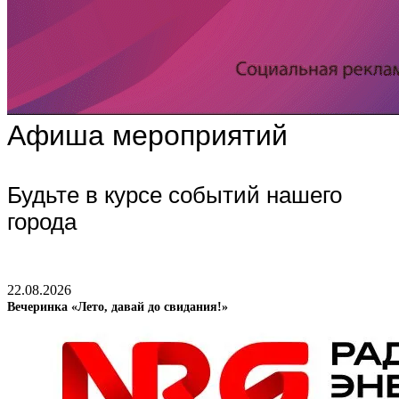
Афиша мероприятий
Будьте в курсе событий нашего
города
22.08.2026
Вечеринка «Лето, давай до свидания!»