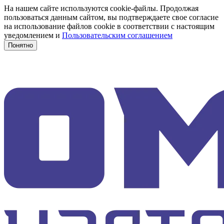
На нашем сайте используются cookie-файлы. Продолжая
пользоваться данным сайтом, вы подтверждаете свое согласие
на использование файлов cookie в соответствии с настоящим
уведомлением и
Пользовательским соглашением
Понятно