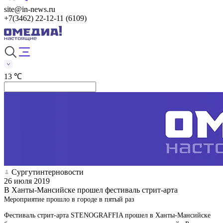
site@in-news.ru
+7(3462) 22-12-11 (6109)
13 ℃
Сургутинтерновости
26 июля 2019
В Ханты-Мансийске прошел фестиваль стрит-арта
Мероприятие прошло в городе в пятый раз
Фестиваль стрит-арта STENOGRAFFIA прошел в Ханты-Мансийске