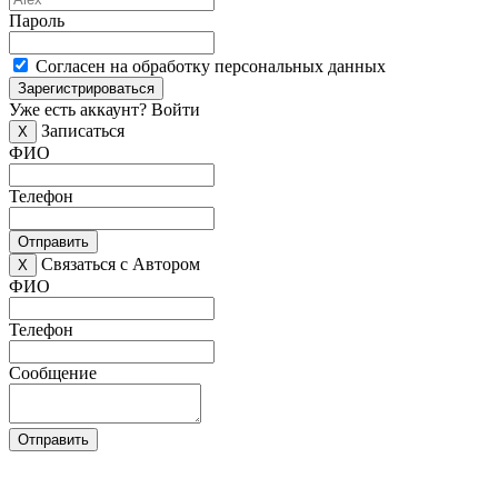
Пароль
Согласен на обработку персональных данных
Зарегистрироваться
Уже есть аккаунт?
Войти
Записаться
X
ФИО
Телефон
Отправить
Связаться с Автором
X
ФИО
Телефон
Сообщение
Отправить