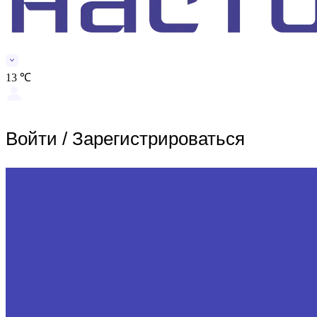
13 ℃
Войти
/
Зарегистрироваться