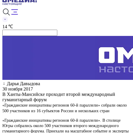
14 ℃
Дарья Давыдова
30 ноября 2017
В Ханты-Мансийске проходит второй международный
гуманитарный форум
«Гражданские инициативы регионов 60-й параллели» собрали около
500 участников из 16 субъектов России и нескольких стран
«Гражданские инициативы регионов 60-й параллели». В столице
Югры собрались около 500 участников второго международного
гуманитарного форума. Приехали на масштабное событие и эксперты