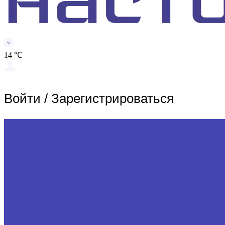
14 ℃
Войти
/
Зарегистрироваться