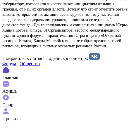
губернатору, которая откликается на все инициативы от наших
граждан, от наших органов власти. Потому что стоит отметить органы
власти, которые сейчас активно все внедряют то, что у нас только
внедряется на федеральном уровне», – пояснила генеральный
директор фонда «Центр гражданских и социальных инициатив Югры»
Жанна Котова. [image, 0] Организаторы второго международного
гуманитарного форума – правительство Югры и центр «Открытый
регион». Кстати, Ханты-Мансийск впервые собрал представителей
регионов, входящих в систему открытых регионов России.
Понравилась статья? Поделиcь в соцсетях:
Форум
,
Общество
Главная
Афиша
Эфир
Профиль