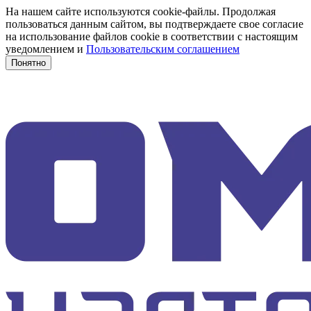
На нашем сайте используются cookie-файлы. Продолжая
пользоваться данным сайтом, вы подтверждаете свое согласие
на использование файлов cookie в соответствии с настоящим
уведомлением и
Пользовательским соглашением
Понятно