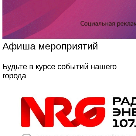
Афиша мероприятий
Будьте в курсе событий нашего
города