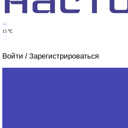
15 ℃
Войти
/
Зарегистрироваться