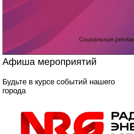
Афиша мероприятий
Будьте в курсе событий нашего
города