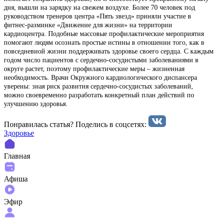
дня, вышли на зарядку на свежем воздухе. Более 70 человек под
руководством тренеров центра «Пять звезд» приняли участие в
фитнес-разминке «Движение для жизни» на территории
кардиоцентра. Подобные массовые профилактические мероприятия
помогают людям осознать простые истины в отношении того, как в
повседневной жизни поддерживать здоровье своего сердца. С каждым
годом число пациентов с сердечно-сосудистыми заболеваниями в
округе растет, поэтому профилактические меры – жизненная
необходимость. Врачи Окружного кардиологического диспансера
уверены: зная риск развития сердечно-сосудистых заболеваний,
можно своевременно разработать конкретный план действий по
улучшению здоровья.
Понравилась статья? Поделиcь в соцсетях:
Здоровье
Главная
Афиша
Эфир