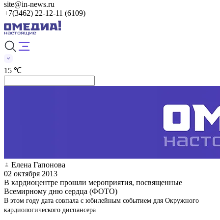
site@in-news.ru
+7(3462) 22-12-11 (6109)
15 ℃
Елена Гапонова
02 октября 2013
В кардиоцентре прошли мероприятия, посвященные
Всемирному дню сердца (ФОТО)
В этом году дата совпала с юбилейным событием для Окружного
кардиологического диспансера