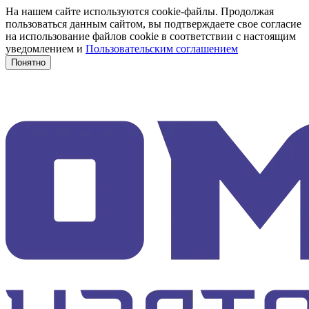
На нашем сайте используются cookie-файлы. Продолжая
пользоваться данным сайтом, вы подтверждаете свое согласие
на использование файлов cookie в соответствии с настоящим
уведомлением и
Пользовательским соглашением
Понятно