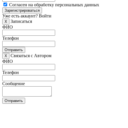
Согласен на обработку персональных данных
Зарегистрироваться
Уже есть аккаунт?
Войти
Записаться
X
ФИО
Телефон
Отправить
Связаться с Автором
X
ФИО
Телефон
Сообщение
Отправить