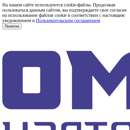
На нашем сайте используются cookie-файлы. Продолжая
пользоваться данным сайтом, вы подтверждаете свое согласие
на использование файлов cookie в соответствии с настоящим
уведомлением и
Пользовательским соглашением
Понятно