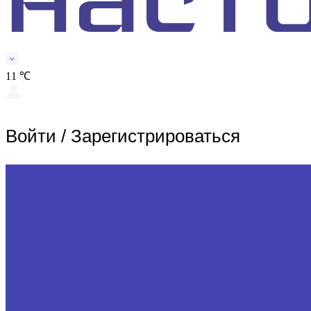
11 ℃
Войти
/
Зарегистрироваться