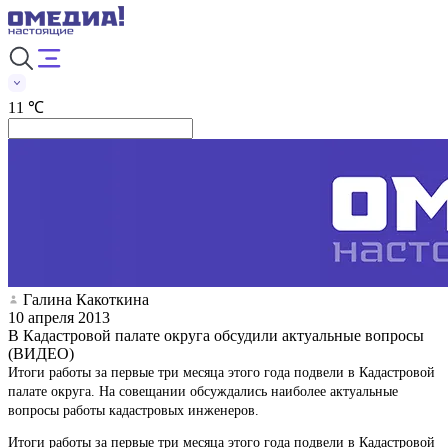
11 ℃
Галина Какоткина
10 апреля 2013
В Кадастровой палате округа обсудили актуальные вопросы
(ВИДЕО)
Итоги работы за первые три месяца этого года подвели в Кадастровой
палате округа. На совещании обсуждались наиболее актуальные
вопросы работы кадастровых инженеров.
Итоги работы за первые три месяца этого года подвели в Кадастровой