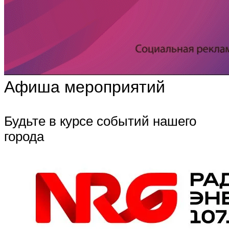
Афиша мероприятий
Будьте в курсе событий нашего
города