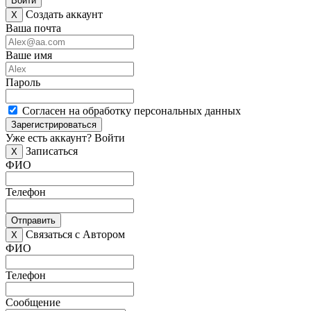
Войти
Создать аккаунт
X
Ваша почта
Ваше имя
Пароль
Согласен на обработку персональных данных
Зарегистрироваться
Уже есть аккаунт?
Войти
Записаться
X
ФИО
Телефон
Отправить
Связаться с Автором
X
ФИО
Телефон
Сообщение