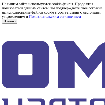
На нашем сайте используются cookie-файлы. Продолжая
пользоваться данным сайтом, вы подтверждаете свое согласие
на использование файлов cookie в соответствии с настоящим
уведомлением и
Пользовательским соглашением
Понятно