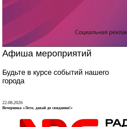
Афиша мероприятий
Будьте в курсе событий нашего
города
22.08.2026
Вечеринка «Лето, давай до свидания!»