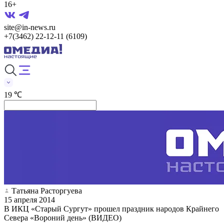
16+
site@in-news.ru
+7(3462) 22-12-11 (6109)
19 ℃
Татьяна Расторгуева
15 апреля 2014
В ИКЦ «Старый Сургут» прошел праздник народов Крайнего
Севера «Вороний день» (ВИДЕО)