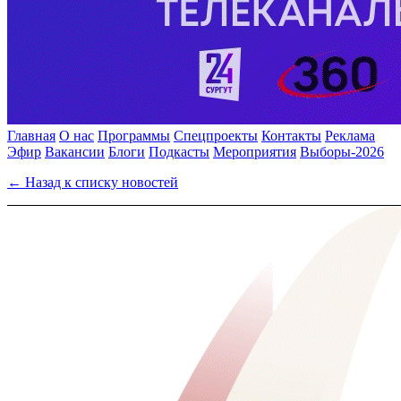
Главная
О нас
Программы
Спецпроекты
Контакты
Реклама
Эфир
Вакансии
Блоги
Подкасты
Мероприятия
Выборы-2026
← Назад к списку новостей