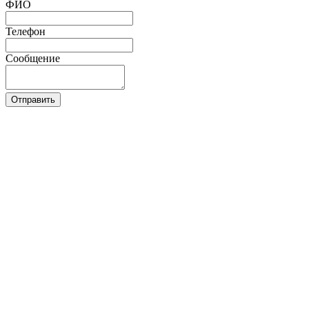
ФИО
Телефон
Сообщение
Отправить