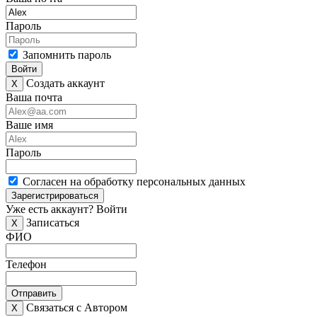
Пароль
Запомнить пароль
Войти
Создать аккаунт
X
Ваша почта
Ваше имя
Пароль
Согласен на обработку персональных данных
Зарегистрироваться
Уже есть аккаунт?
Войти
Записаться
X
ФИО
Телефон
Отправить
Связаться с Автором
X