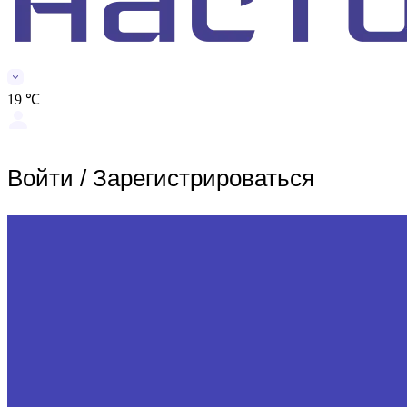
19 ℃
Войти
/
Зарегистрироваться