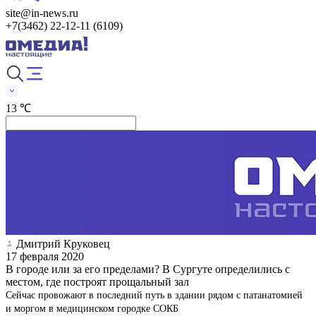
site@in-news.ru
+7(3462) 22-12-11 (6109)
13 ℃
Дмитрий Круковец
17 февраля 2020
В городе или за его пределами? В Сургуте определились с
местом, где построят прощальный зал
Сейчас провожают в последний путь в здании рядом с патанатомией
и моргом в медицинском городке СОКБ