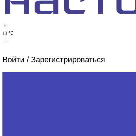
13 ℃
Войти
/
Зарегистрироваться