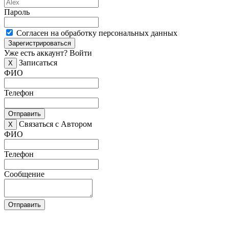
Пароль
Согласен на обработку персональных данных
Зарегистрироваться
Уже есть аккаунт?
Войти
Записаться
X
ФИО
Телефон
Отправить
Связаться с Автором
X
ФИО
Телефон
Сообщение
Отправить