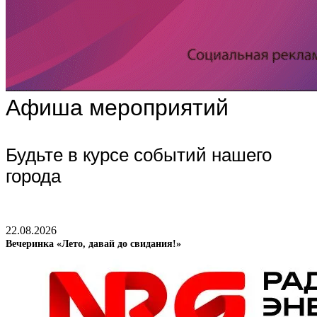
Афиша мероприятий
Будьте в курсе событий нашего
города
22.08.2026
Вечеринка «Лето, давай до свидания!»