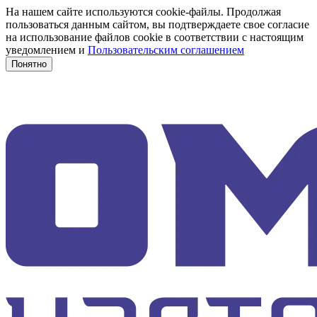
На нашем сайте используются cookie-файлы. Продолжая
пользоваться данным сайтом, вы подтверждаете свое согласие
на использование файлов cookie в соответствии с настоящим
уведомлением и
Пользовательским соглашением
Понятно