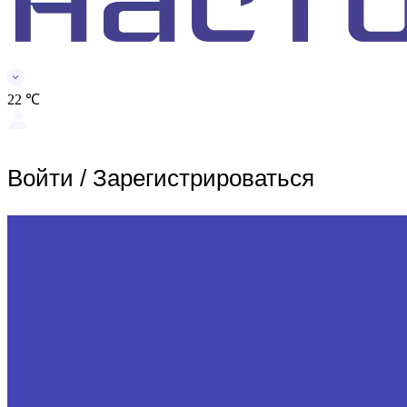
22 ℃
Войти
/
Зарегистрироваться