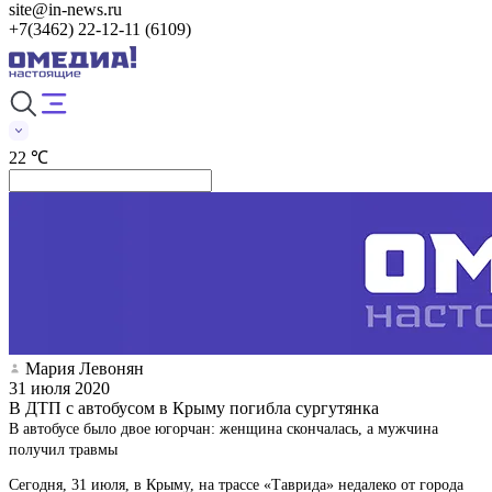
site@in-news.ru
+7(3462) 22-12-11 (6109)
22 ℃
Мария Левонян
31 июля 2020
В ДТП с автобусом в Крыму погибла сургутянка
В автобусе было двое югорчан: женщина скончалась, а мужчина
получил травмы
Сегодня, 31 июля, в Крыму, на трассе «Таврида» недалеко от города