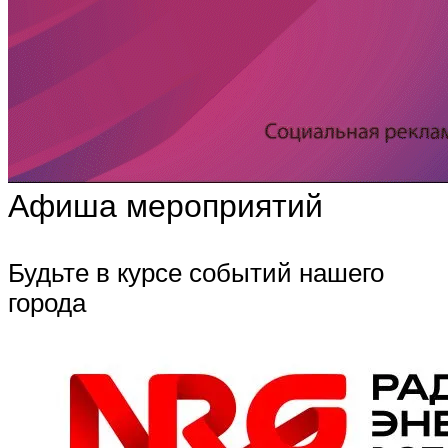
Афиша мероприятий
Будьте в курсе событий нашего
города