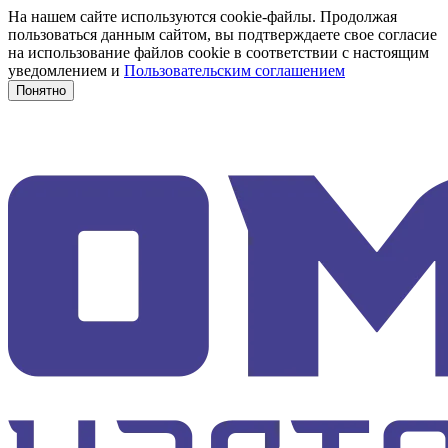
На нашем сайте используются cookie-файлы. Продолжая
пользоваться данным сайтом, вы подтверждаете свое согласие
на использование файлов cookie в соответствии с настоящим
уведомлением и
Пользовательским соглашением
Понятно