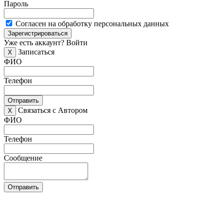
Пароль
Согласен на обработку персональных данных
Зарегистрироваться
Уже есть аккаунт?
Войти
Записаться
X
ФИО
Телефон
Отправить
Связаться с Автором
X
ФИО
Телефон
Сообщение
Отправить