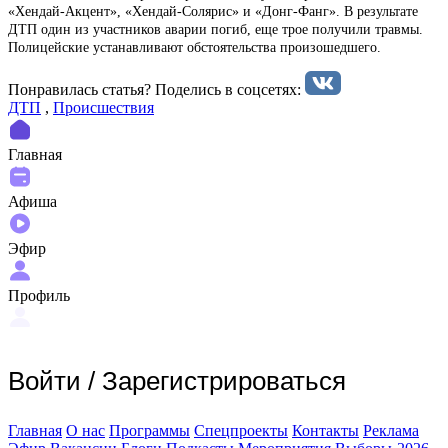
«Хендай-Акцент», «Хендай-Солярис» и «Донг-Фанг». В результате
ДТП один из участников аварии погиб, еще трое получили травмы.
Полицейские устанавливают обстоятельства произошедшего.
Понравилась статья? Поделиcь в соцсетях:
ДТП
,
Происшествия
Главная
Афиша
Эфир
Профиль
Войти
/
Зарегистрироваться
Главная
О нас
Программы
Спецпроекты
Контакты
Реклама