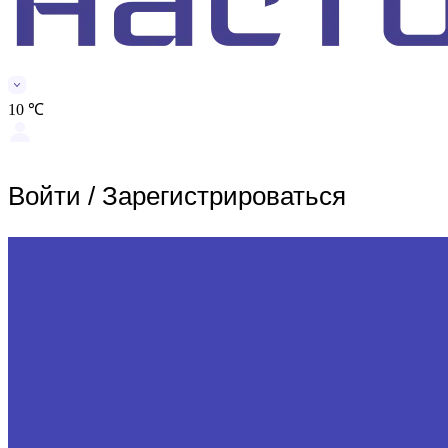
10 ℃
Войти
/
Зарегистрироваться