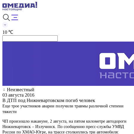
10 ℃
Неизвестный
03 августа 2016
В ДТП под Нижневартовском погиб человек
Еще трое участников аварии получили травмы различной степени
тяжести
ЧП произошло накануне, 2 августа, на пятом километре автодороги
Нижневартовск – Излучинск. По сообщению пресс-службы УМВД
России по ХМАО-Югре, на трассе столкнулись три автомобиля: