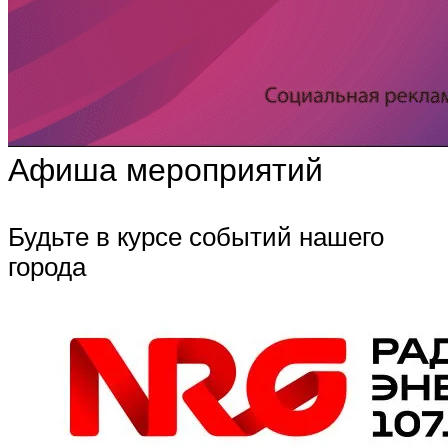
Афиша мероприятий
Будьте в курсе событий нашего
города