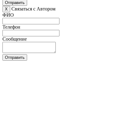
Отправить
Связаться с Автором
X
ФИО
Телефон
Сообщение
Отправить