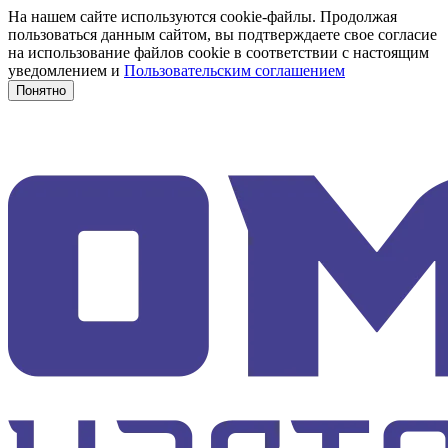
На нашем сайте используются cookie-файлы. Продолжая
пользоваться данным сайтом, вы подтверждаете свое согласие
на использование файлов cookie в соответствии с настоящим
уведомлением и
Пользовательским соглашением
Понятно