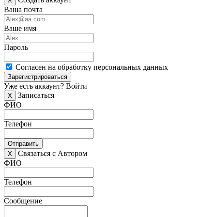
X
Ваша почта
Ваше имя
Пароль
Согласен на обработку персональных данных
Зарегистрироваться
Уже есть аккаунт?
Войти
Записаться
X
ФИО
Телефон
Отправить
Связаться с Автором
X
ФИО
Телефон
Сообщение