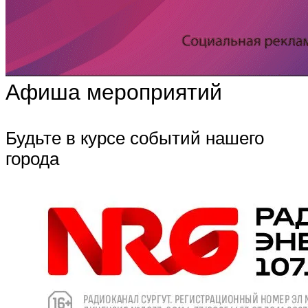
Афиша мероприятий
Будьте в курсе событий нашего
города