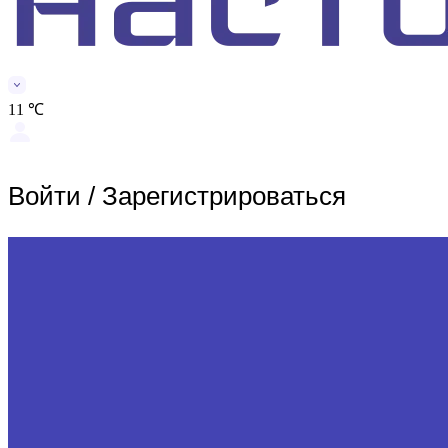
11 ℃
Войти
/
Зарегистрироваться