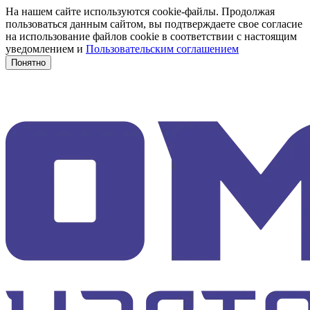
На нашем сайте используются cookie-файлы. Продолжая
пользоваться данным сайтом, вы подтверждаете свое согласие
на использование файлов cookie в соответствии с настоящим
уведомлением и
Пользовательским соглашением
Понятно