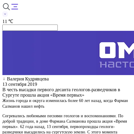
11 ℃
Валерия Кудрявцева
13 сентября 2019
В честь высадки первого десанта геологов-разведчиков в
Сургуте прошла акция «Время первых»
Жизнь города и округа изменилась более 60 лет назад, когда Фарман
Салманов нашел нефть
Согревались любимыми песнями геологов и воспоминаниями. По
доброй традиции, в доме Фармана Салманова прошла акция «Время
первых». 62 года назад, 13 сентября, первопроходцы геологи-
разведчики высадились на сургутскую землю. С этого момента