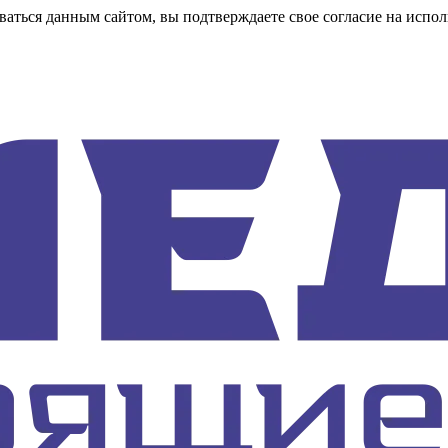
аться данным сайтом, вы подтверждаете свое согласие на испол