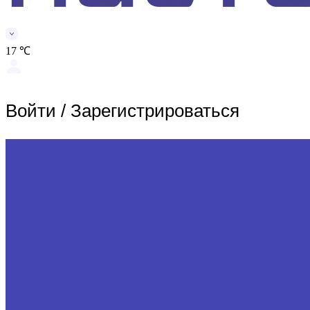
17 ℃
Войти
/
Зарегистрироваться