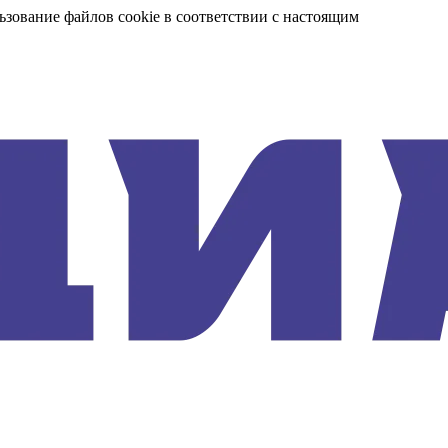
ьзование файлов cookie в соответствии с настоящим