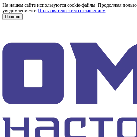
На нашем сайте используются cookie-файлы. Продолжая пользов
уведомлением и
Пользовательским соглашением
Понятно