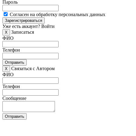
Пароль
Согласен на обработку персональных данных
Зарегистрироваться
Уже есть аккаунт?
Войти
Записаться
X
ФИО
Телефон
Отправить
Связаться с Автором
X
ФИО
Телефон
Сообщение
Отправить