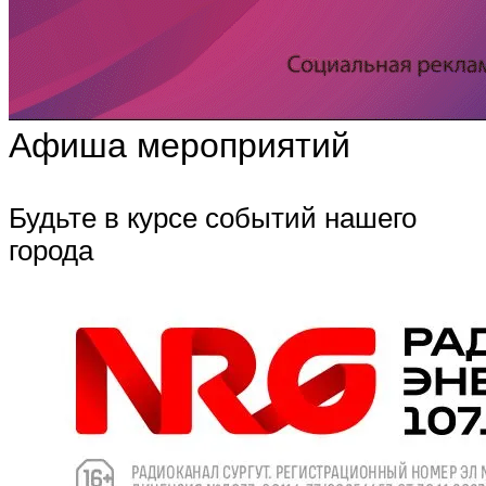
Афиша мероприятий
Будьте в курсе событий нашего
города