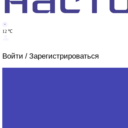
12 ℃
Войти
/
Зарегистрироваться