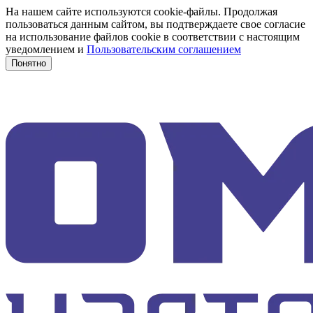
На нашем сайте используются cookie-файлы. Продолжая
пользоваться данным сайтом, вы подтверждаете свое согласие
на использование файлов cookie в соответствии с настоящим
уведомлением и
Пользовательским соглашением
Понятно