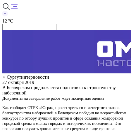
12 ℃
Сургутинтерновости
27 октября 2019
В Белоярском продолжается подготовка к строительству
набережной
Документы на завершение работ ждет экспертная оценка
Как сообщает ОТРК «Югра», проект третьего и четвертого этапов
благоустройства набережной в Белоярском победил во всероссийском
конкурсе по отбору лучших проектов в сфере создания комфортной
городской среды в малых городах и исторических поселениях. Это
позволило получить дополнительные средства в виде гранта из