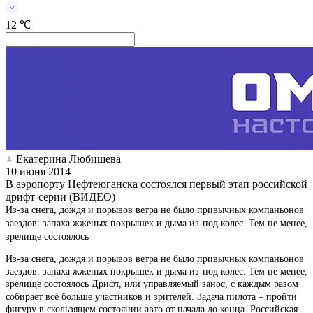
12 ℃
Екатерина Любишева
10 июня 2014
В аэропорту Нефтеюганска состоялся первый этап российской
дрифт-серии (ВИДЕО)
Из-за снега, дождя и порывов ветра не было привычных компаньонов
заездов: запаха жженых покрышек и дыма из-под колес. Тем не менее,
зрелище состоялось
Из-за снега, дождя и порывов ветра не было привычных компаньонов
заездов: запаха жженых покрышек и дыма из-под колес. Тем не менее,
зрелище состоялось Дрифт, или управляемый занос, с каждым разом
собирает все больше участников и зрителей. Задача пилота – пройти
фигуру в скользящем состоянии авто от начала до конца. Российская