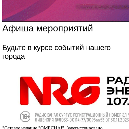
Афиша мероприятий
Будьте в курсе событий нашего
города
"Сетевое издание "ОМЕДИА!". Зарегистрировано