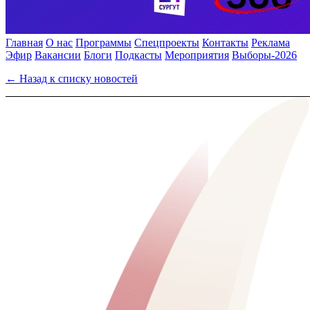
Главная
О нас
Программы
Спецпроекты
Контакты
Реклама
Эфир
Вакансии
Блоги
Подкасты
Мероприятия
Выборы-2026
← Назад к списку новостей