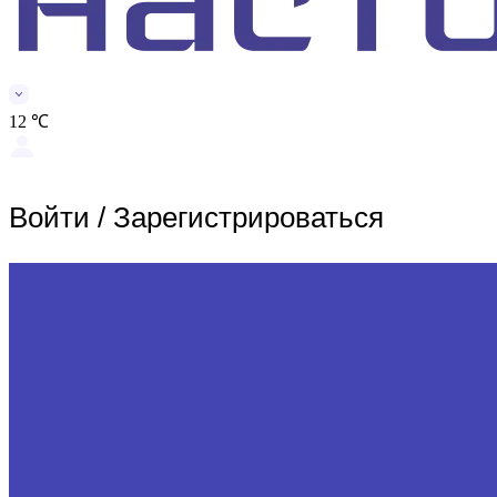
12 ℃
Войти
/
Зарегистрироваться