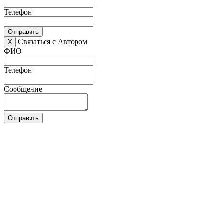
Телефон
Отправить
Связаться с Автором
X
ФИО
Телефон
Сообщение
Отправить