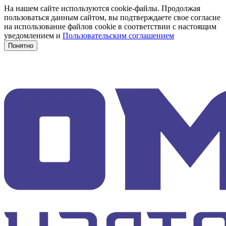
На нашем сайте используются cookie-файлы. Продолжая
пользоваться данным сайтом, вы подтверждаете свое согласие
на использование файлов cookie в соответствии с настоящим
уведомлением и
Пользовательским соглашением
Понятно