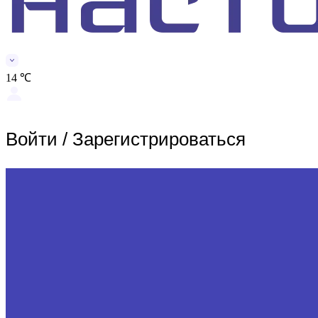
14 ℃
Войти
/
Зарегистрироваться