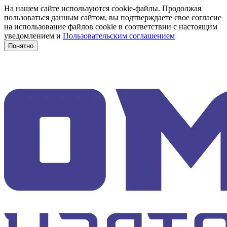
На нашем сайте используются cookie-файлы. Продолжая
пользоваться данным сайтом, вы подтверждаете свое согласие
на использование файлов cookie в соответствии с настоящим
уведомлением и
Пользовательским соглашением
Понятно