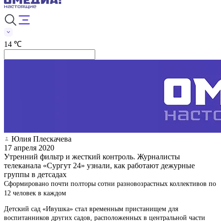
14 ℃
Юлия Плескачева
17 апреля 2020
Утренний фильтр и жесткий контроль. Журналисты
телеканала «Сургут 24» узнали, как работают дежурные
группы в детсадах
Сформировано почти полторы сотни разновозрастных коллективов по
12 человек в каждом
Детский сад «Ивушка» стал временным пристанищем для
воспитанников других садов, расположенных в центральной части