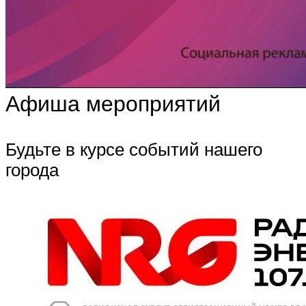
Афиша мероприятий
Будьте в курсе событий нашего
города