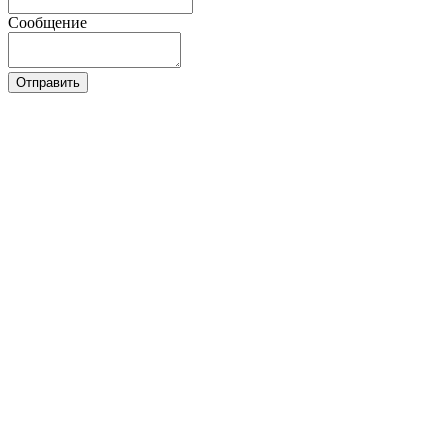
Сообщение
Отправить