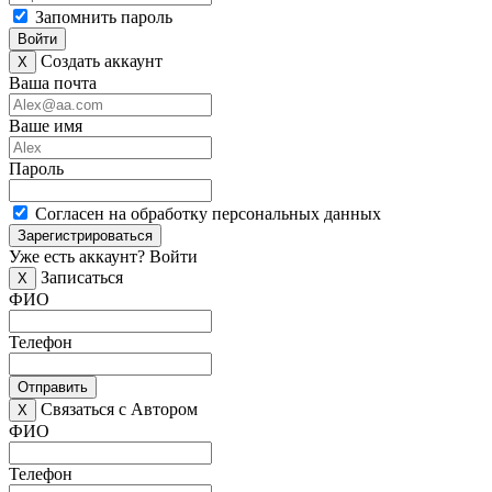
Запомнить пароль
Войти
Создать аккаунт
X
Ваша почта
Ваше имя
Пароль
Согласен на обработку персональных данных
Зарегистрироваться
Уже есть аккаунт?
Войти
Записаться
X
ФИО
Телефон
Отправить
Связаться с Автором
X
ФИО
Телефон