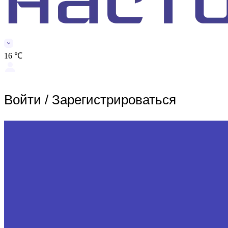
16 ℃
Войти
/
Зарегистрироваться