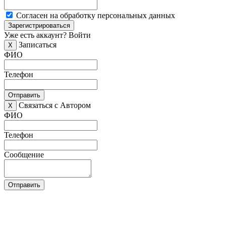
Согласен на обработку персональных данных
Зарегистрироваться
Уже есть аккаунт?
Войти
Записаться
X
ФИО
Телефон
Отправить
Связаться с Автором
X
ФИО
Телефон
Сообщение
Отправить