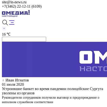
site@in-news.ru
+7(3462) 22-12-11 (6109)
16 ℃
Иван Игнатов
01 июля 2020
Устроившие банкет во время пандемии полицейские Сургута
уволены из органов
Руководители сотрудников получили выговор и предупреждение о
неполном служебном соответствии