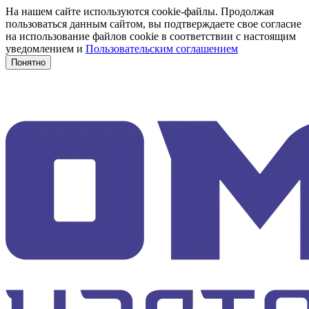
На нашем сайте используются cookie-файлы. Продолжая
пользоваться данным сайтом, вы подтверждаете свое согласие
на использование файлов cookie в соответствии с настоящим
уведомлением и
Пользовательским соглашением
Понятно