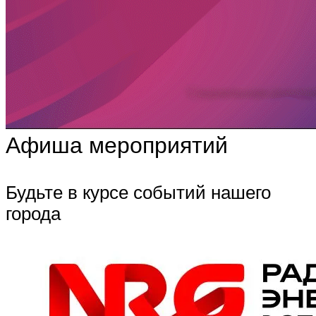
Афиша мероприятий
Будьте в курсе событий нашего
города