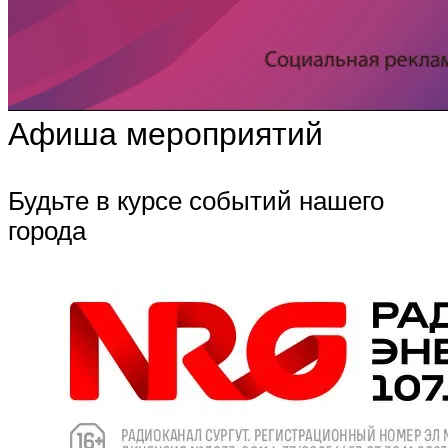
Афиша мероприятий
Будьте в курсе событий нашего
города