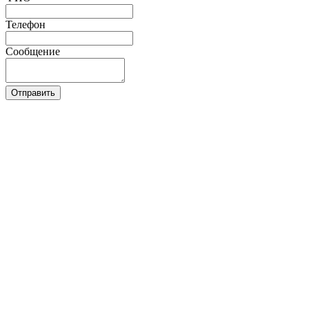
Телефон
Сообщение
Отправить