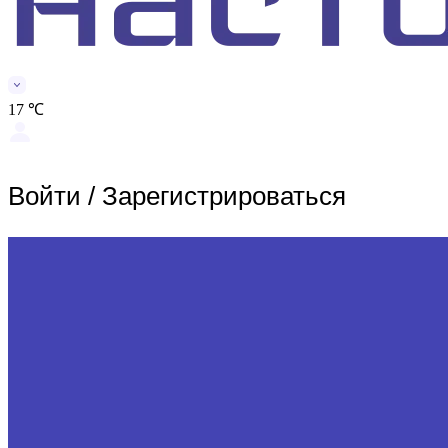
17 ℃
Войти
/
Зарегистрироваться