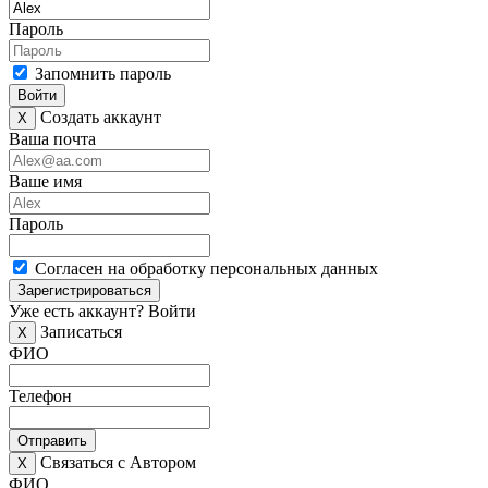
Пароль
Запомнить пароль
Войти
Создать аккаунт
X
Ваша почта
Ваше имя
Пароль
Согласен на обработку персональных данных
Зарегистрироваться
Уже есть аккаунт?
Войти
Записаться
X
ФИО
Телефон
Отправить
Связаться с Автором
X
ФИО