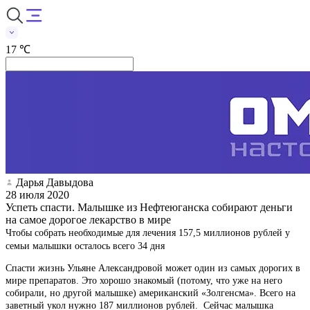
17 ℃
Дарья Давыдова
28 июля 2020
Успеть спасти. Малышке из Нефтеюганска собирают деньги
на самое дорогое лекарство в мире
Чтобы собрать необходимые для лечения 157,5 миллионов рублей у
семьи малышки осталось всего 34 дня
Спасти жизнь Ульяне Александровой может один из самых дорогих в
мире препаратов. Это хорошо знакомый (потому, что уже на него
собирали, но другой малышке) американский «Золгенсма». Всего на
заветный укол нужно 187 миллионов рублей. Сейчас малышка