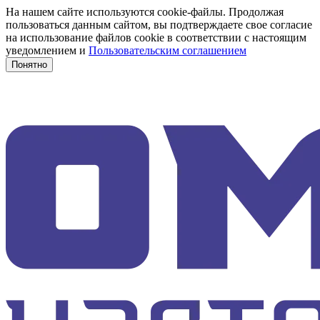
На нашем сайте используются cookie-файлы. Продолжая
пользоваться данным сайтом, вы подтверждаете свое согласие
на использование файлов cookie в соответствии с настоящим
уведомлением и
Пользовательским соглашением
Понятно