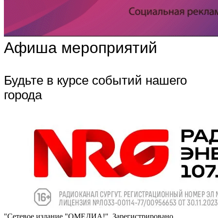
Афиша мероприятий
Будьте в курсе событий нашего
города
"Сетевое издание "ОМЕДИА!". Зарегистрировано