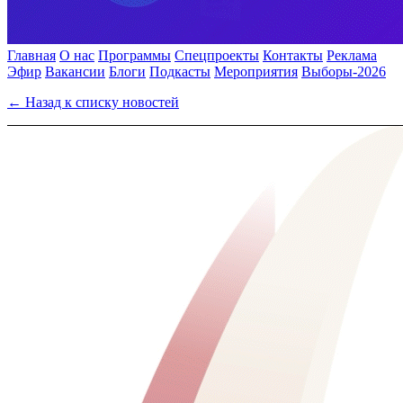
Главная
О нас
Программы
Спецпроекты
Контакты
Реклама
Эфир
Вакансии
Блоги
Подкасты
Мероприятия
Выборы-2026
← Назад к списку новостей