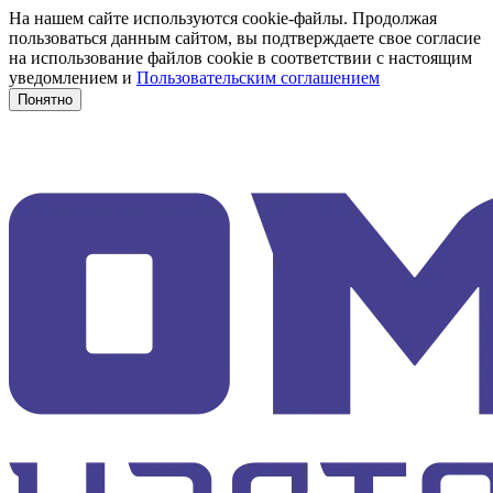
На нашем сайте используются cookie-файлы. Продолжая
пользоваться данным сайтом, вы подтверждаете свое согласие
на использование файлов cookie в соответствии с настоящим
уведомлением и
Пользовательским соглашением
Понятно