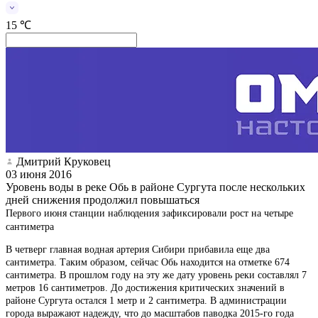
15 ℃
Дмитрий Круковец
03 июня 2016
Уровень воды в реке Обь в районе Сургута после нескольких
дней снижения продолжил повышаться
Первого июня станции наблюдения зафиксировали рост на четыре
сантиметра
В четверг главная водная артерия Сибири прибавила еще два
сантиметра. Таким образом, сейчас Обь находится на отметке 674
сантиметра. В прошлом году на эту же дату уровень реки составлял 7
метров 16 сантиметров. До достижения критических значений в
районе Сургута остался 1 метр и 2 сантиметра. В администрации
города выражают надежду, что до масштабов паводка 2015-го года