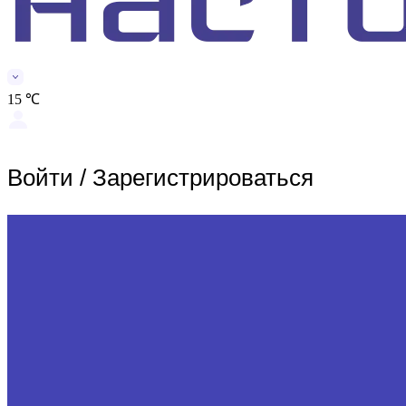
15 ℃
Войти
/
Зарегистрироваться