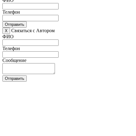
ФИО
Телефон
Отправить
Связаться с Автором
X
ФИО
Телефон
Сообщение
Отправить