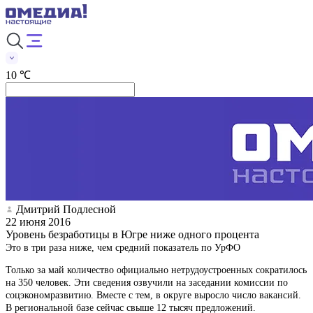
10 ℃
Дмитрий Подлесной
22 июня 2016
Уровень безработицы в Югре ниже одного процента
Это в три раза ниже, чем средний показатель по УрФО
Только за май количество официально нетрудоустроенных сократилось
на 350 человек. Эти сведения озвучили на заседании комиссии по
соцэкономразвитию. Вместе с тем, в округе выросло число вакансий.
В региональной базе сейчас свыше 12 тысяч предложений.