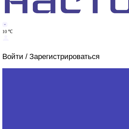
10 ℃
Войти
/
Зарегистрироваться