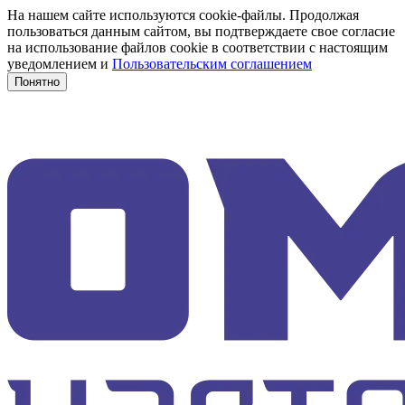
На нашем сайте используются cookie-файлы. Продолжая
пользоваться данным сайтом, вы подтверждаете свое согласие
на использование файлов cookie в соответствии с настоящим
уведомлением и
Пользовательским соглашением
Понятно