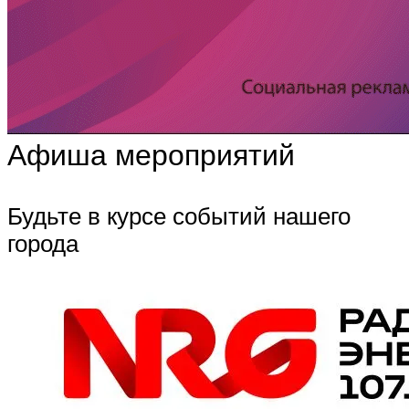
Афиша мероприятий
Будьте в курсе событий нашего
города