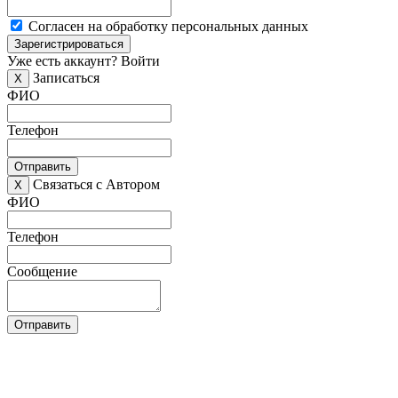
Согласен на обработку персональных данных
Зарегистрироваться
Уже есть аккаунт?
Войти
Записаться
X
ФИО
Телефон
Отправить
Связаться с Автором
X
ФИО
Телефон
Сообщение
Отправить