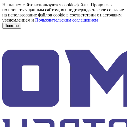
На нашем сайте используются cookie-файлы. Продолжая
пользоваться данным сайтом, вы подтверждаете свое согласие
на использование файлов cookie в соответствии с настоящим
уведомлением и
Пользовательским соглашением
Понятно