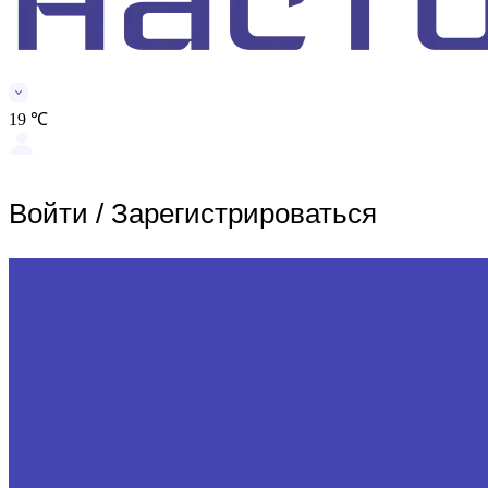
19 ℃
Войти
/
Зарегистрироваться