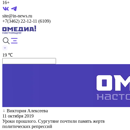
16+
site@in-news.ru
+7(3462) 22-12-11 (6109)
19 ℃
Виктория Алексеева
11 октября 2019
Уроки прошлого. Сургутяне почтили память жертв
политических репрессий