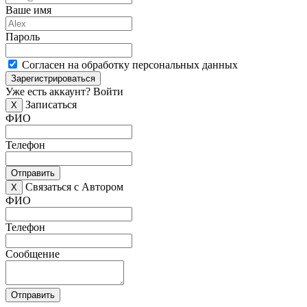
Ваше имя
Пароль
Согласен на обработку персональных данных
Зарегистрироваться
Уже есть аккаунт?
Войти
Записаться
X
ФИО
Телефон
Отправить
Связаться с Автором
X
ФИО
Телефон
Сообщение
Отправить