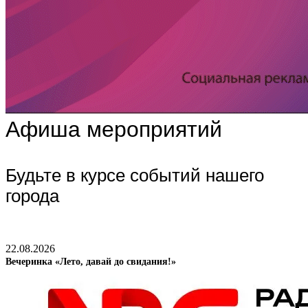
Афиша мероприятий
Будьте в курсе событий нашего
города
22.08.2026
Вечеринка «Лето, давай до свидания!»