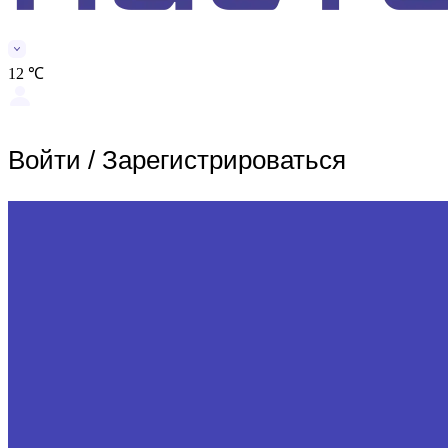
12 ℃
Войти
/
Зарегистрироваться