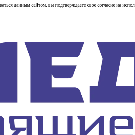
аться данным сайтом, вы подтверждаете свое согласие на испол