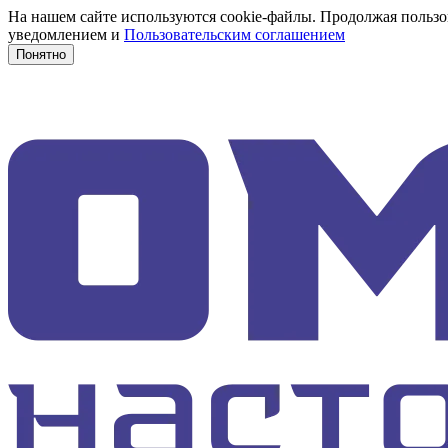
На нашем сайте используются cookie-файлы. Продолжая пользов
уведомлением и
Пользовательским соглашением
Понятно