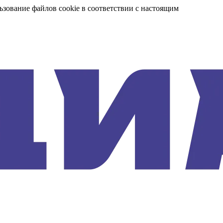
ьзование файлов cookie в соответствии с настоящим