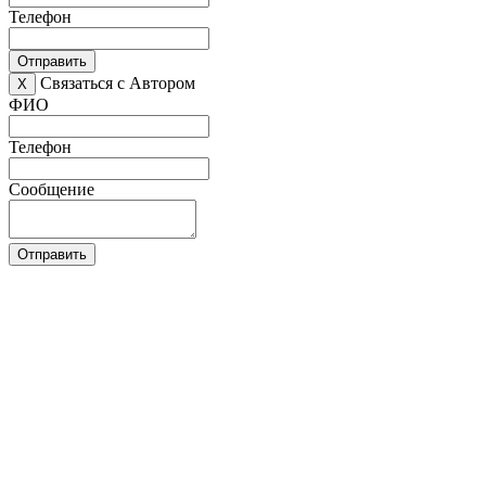
Телефон
Отправить
Связаться с Автором
X
ФИО
Телефон
Сообщение
Отправить