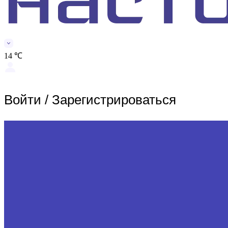
14 ℃
Войти
/
Зарегистрироваться