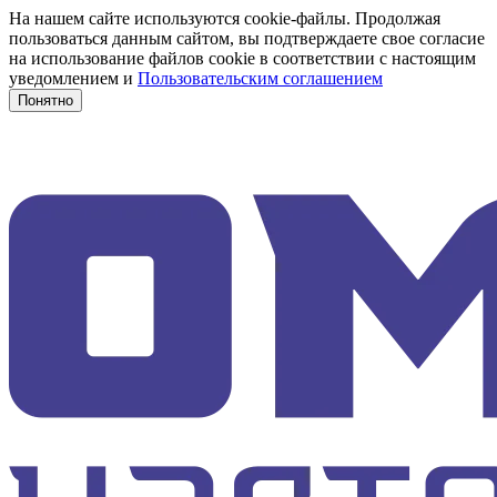
На нашем сайте используются cookie-файлы. Продолжая
пользоваться данным сайтом, вы подтверждаете свое согласие
на использование файлов cookie в соответствии с настоящим
уведомлением и
Пользовательским соглашением
Понятно