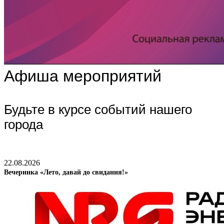
Афиша мероприятий
Будьте в курсе событий нашего
города
22.08.2026
Вечеринка «Лето, давай до свидания!»