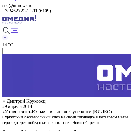
site@in-news.ru
+7(3462) 22-12-11 (6109)
14 ℃
Дмитрий Круковец
29 апреля 2014
«Университет-Югра» – в финале Суперлиги (ВИДЕО)
Сургутский баскетбольный клуб на своей площадке в четвертом матче
серии до трех побед оказался сильнее «Новосибирска»