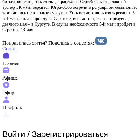
биться, конечно, за медаль», – рассказал Сергей Ольхов, главный
тренер БК «Университет-Югра».Обе встречи в регулярном чемпионате
закончились не в пользу сургутян. Есть возможность взять реванш. 3
и 4 мая финалы пройдут в Саратове, восьмого и, если потребуется,
девятого мая – в Сургуте. В случае необходимости 5-й матч пройдет в
Саратове 13 мая.
Понравилась статья? Поделиcь в соцсетях:
Спорт
Главная
Афиша
Эфир
Профиль
Войти
/
Зарегистрироваться