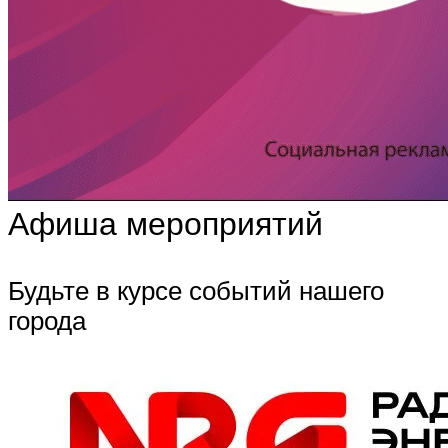
Афиша мероприятий
Будьте в курсе событий нашего
города