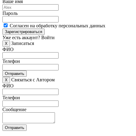
Ваше имя
Пароль
Согласен на обработку персональных данных
Зарегистрироваться
Уже есть аккаунт?
Войти
Записаться
X
ФИО
Телефон
Отправить
Связаться с Автором
X
ФИО
Телефон
Сообщение
Отправить