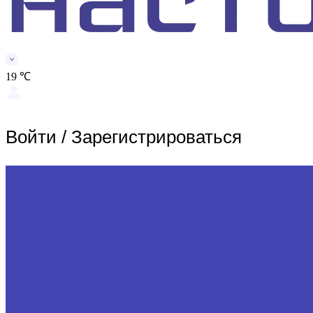
19 ℃
Войти
/
Зарегистрироваться