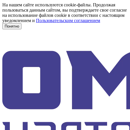
На нашем сайте используются cookie-файлы. Продолжая
пользоваться данным сайтом, вы подтверждаете свое согласие
на использование файлов cookie в соответствии с настоящим
уведомлением и
Пользовательским соглашением
Понятно