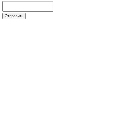
Отправить