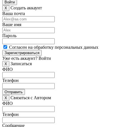
Войти
Создать аккаунт
X
Ваша почта
Ваше имя
Пароль
Согласен на обработку персональных данных
Зарегистрироваться
Уже есть аккаунт?
Войти
Записаться
X
ФИО
Телефон
Отправить
Связаться с Автором
X
ФИО
Телефон
Сообщение