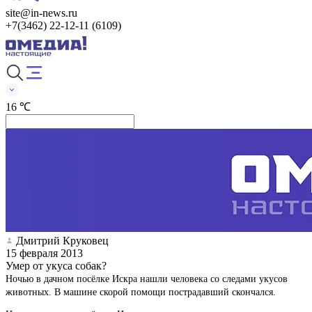
site@in-news.ru
+7(3462) 22-12-11 (6109)
16 ℃
Дмитрий Круковец
15 февраля 2013
Умер от укуса собак?
Ночью в дачном посёлке Искра нашли человека со следами укусов
животных. В машине скорой помощи пострадавший скончался.