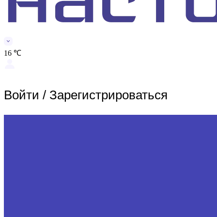
16 ℃
Войти
/
Зарегистрироваться