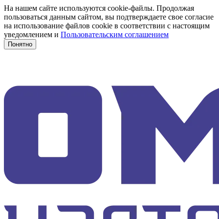
На нашем сайте используются cookie-файлы. Продолжая
пользоваться данным сайтом, вы подтверждаете свое согласие
на использование файлов cookie в соответствии с настоящим
уведомлением и
Пользовательским соглашением
Понятно