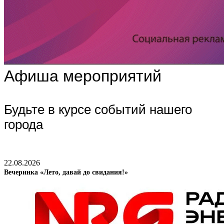
Афиша мероприятий
Будьте в курсе событий нашего
города
22.08.2026
Вечеринка «Лето, давай до свидания!»