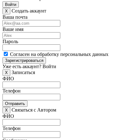
Войти
Создать аккаунт
X
Ваша почта
Ваше имя
Пароль
Согласен на обработку персональных данных
Зарегистрироваться
Уже есть аккаунт?
Войти
Записаться
X
ФИО
Телефон
Отправить
Связаться с Автором
X
ФИО
Телефон