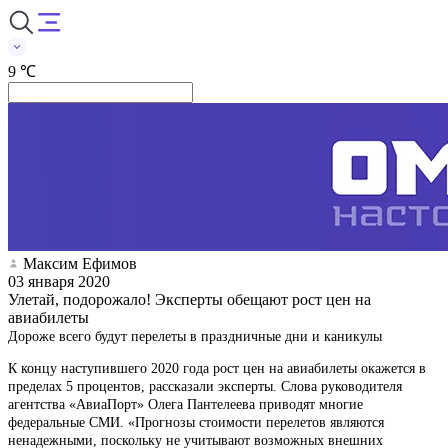
9 ℃
Максим Ефимов
03 января 2020
Улетай, подорожало! Эксперты обещают рост цен на
авиабилеты
Дороже всего будут перелеты в праздничные дни и каникулы
К концу наступившего 2020 года рост цен на авиабилеты окажется в
пределах 5 процентов, рассказали эксперты. Слова руководителя
агентства «АвиаПорт» Олега Пантелеева приводят многие
федеральные СМИ. «Прогнозы стоимости перелетов являются
ненадежными, поскольку не учитывают возможных внешних