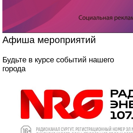
Афиша мероприятий
Будьте в курсе событий нашего
города