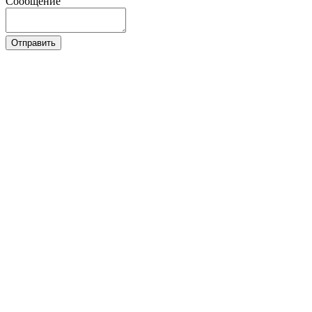
Сообщение
Отправить