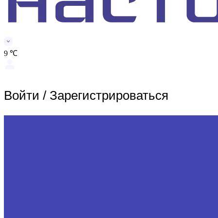
9 ℃
Войти
/
Зарегистрироваться