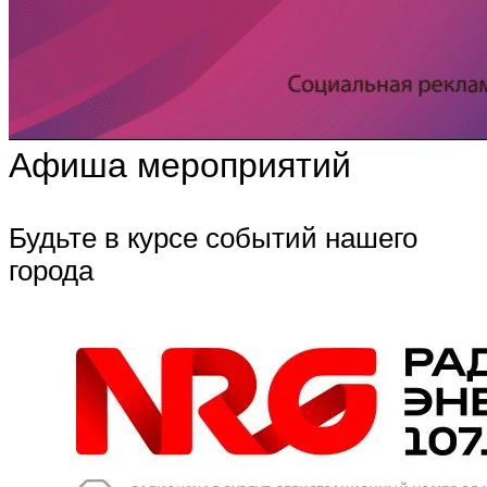
Афиша мероприятий
Будьте в курсе событий нашего
города