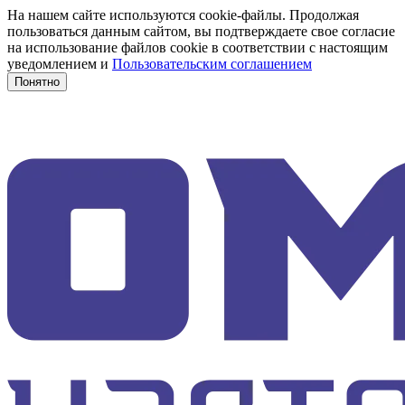
На нашем сайте используются cookie-файлы. Продолжая
пользоваться данным сайтом, вы подтверждаете свое согласие
на использование файлов cookie в соответствии с настоящим
уведомлением и
Пользовательским соглашением
Понятно