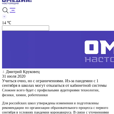
14 ℃
Дмитрий Круковец
31 июля 2020
Учиться очно, но с ограничениями. Из-за пандемии с 1
сентября в школах могут отказаться от кабинетной системы
Сложнее всего будет с профильными аудиториями технологии,
физики, химии, роботехники
Для российских школ утверждены изменения и подготовлены
рекомендации по организации образовательного процесса с первого
сентября в условиях пандемии коронавируса. В связи с уточнениями