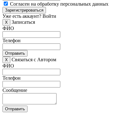
Согласен на обработку персональных данных
Зарегистрироваться
Уже есть аккаунт?
Войти
Записаться
X
ФИО
Телефон
Отправить
Связаться с Автором
X
ФИО
Телефон
Сообщение
Отправить