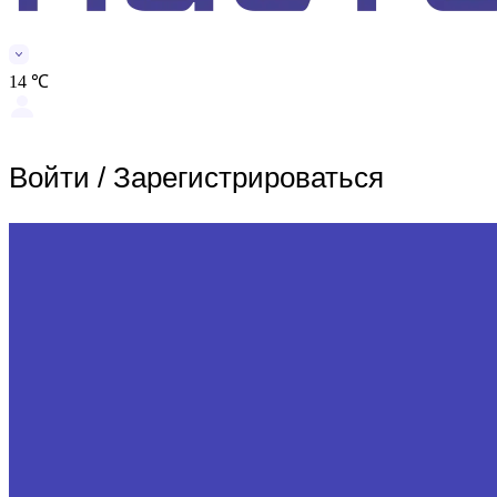
14 ℃
Войти
/
Зарегистрироваться