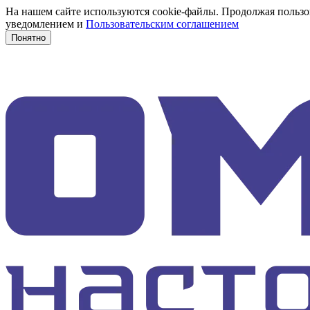
На нашем сайте используются cookie-файлы. Продолжая пользов
уведомлением и
Пользовательским соглашением
Понятно