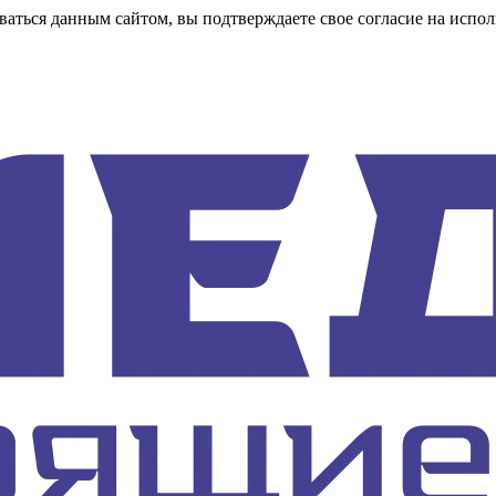
аться данным сайтом, вы подтверждаете свое согласие на испол