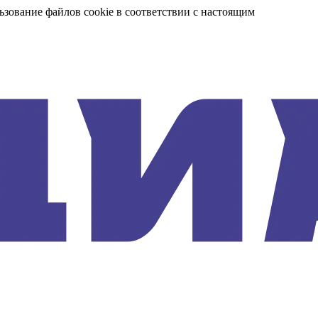
ьзование файлов cookie в соответствии с настоящим