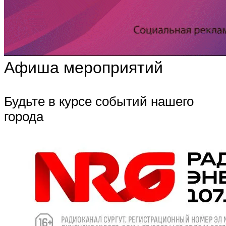
Афиша мероприятий
Будьте в курсе событий нашего
города