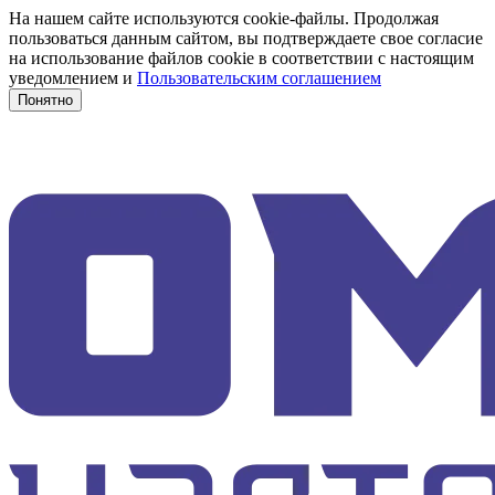
На нашем сайте используются cookie-файлы. Продолжая
пользоваться данным сайтом, вы подтверждаете свое согласие
на использование файлов cookie в соответствии с настоящим
уведомлением и
Пользовательским соглашением
Понятно