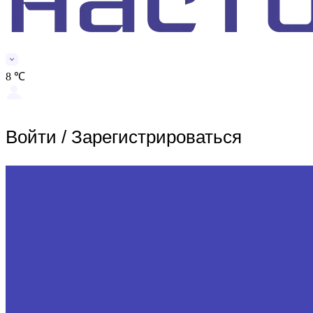
8 ℃
Войти
/
Зарегистрироваться