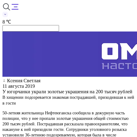
8 ℃
Ксения Светлая
11 августа 2019
У югорчанки украли золотые украшения на 200 тысяч рублей
В хищении подозревается знакомая пострадавшей, приходившая к ней
в гости
50-летняя жительница Нефтеюганска сообщила в дежурную часть
полиции, что у нее пропали золотые украшения общей стоимостью
200 тысяч рублей. Пострадавшая рассказала правоохранителям, что
накануне к ней приходили гости. Сотрудники уголовного розыска
установили 36-летнюю подозреваемую, которая была в числе